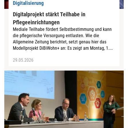
Digitalisierung
Digitalprojekt stärkt Teilhabe in
Pflegeeinrichtungen
Mediale Teilhabe fördert Selbstbestimmung und kann
die pflegerische Versorgung entlasten. Wie die
Allgemeine Zeitung berichtet, setzt genau hier das
Modellprojekt DiBiWohn+ an: Es zeigt am Montag, 1....
29.05.2026