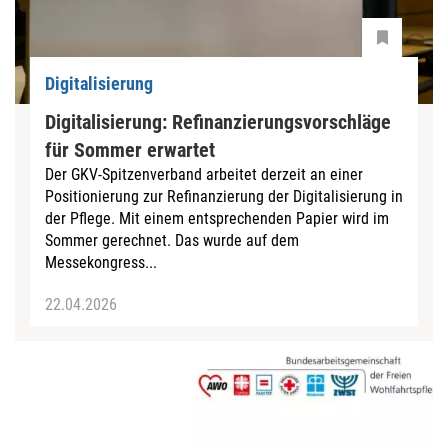
Digitalisierung
Digitalisierung: Refinanzierungsvorschläge
für Sommer erwartet
Der GKV-Spitzenverband arbeitet derzeit an einer
Positionierung zur Refinanzierung der Digitalisierung in
der Pflege. Mit einem entsprechenden Papier wird im
Sommer gerechnet. Das wurde auf dem
Messekongress...
22.04.2026