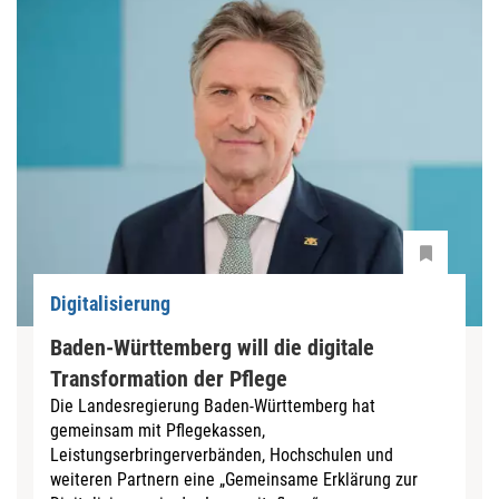
Digitalisierung
Baden-Württemberg will die digitale
Transformation der Pflege
Die Landesregierung Baden-Württemberg hat
gemeinsam mit Pflegekassen,
Leistungserbringerverbänden, Hochschulen und
weiteren Partnern eine „Gemeinsame Erklärung zur