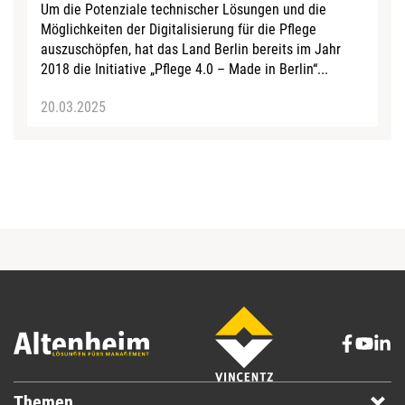
Um die Potenziale technischer Lösungen und die
Möglichkeiten der Digitalisierung für die Pflege
auszuschöpfen, hat das Land Berlin bereits im Jahr
2018 die Initiative „Pflege 4.0 – Made in Berlin“...
20.03.2025
Themen