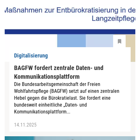
Digitalisierung
BAGFW fordert zentrale Daten- und
Kommunikationsplattform
Die Bundesarbeitsgemeinschaft der Freien
Wohlfahrtspflege (BAGFW) setzt auf einen zentralen
Hebel gegen die Bürokratielast. Sie fordert eine
bundesweit einheitliche „Daten- und
Kommunikationsplattform...
14.11.2025