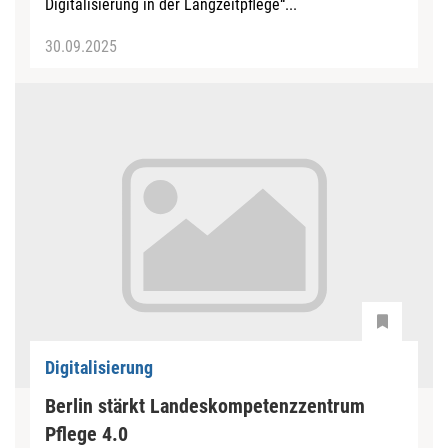
Digitalisierung in der Langzeitpflege“...
30.09.2025
Digitalisierung
Berlin stärkt Landeskompetenzzentrum
Pflege 4.0