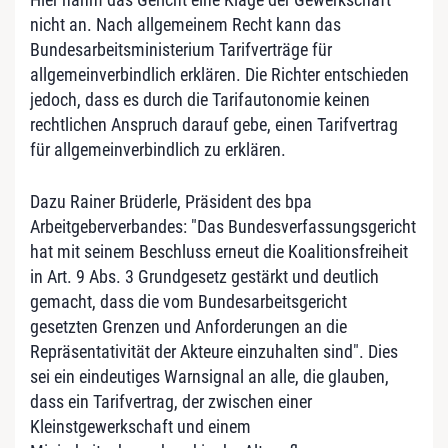
nicht an. Nach allgemeinem Recht kann das
Bundesarbeitsministerium Tarifverträge für
allgemeinverbindlich erklären. Die Richter entschieden
jedoch, dass es durch die Tarifautonomie keinen
rechtlichen Anspruch darauf gebe, einen Tarifvertrag
für allgemeinverbindlich zu erklären.
Dazu Rainer Brüderle, Präsident des bpa
Arbeitgeberverbandes: "Das Bundesverfassungsgericht
hat mit seinem Beschluss erneut die Koalitionsfreiheit
in Art. 9 Abs. 3 Grundgesetz gestärkt und deutlich
gemacht, dass die vom Bundesarbeitsgericht
gesetzten Grenzen und Anforderungen an die
Repräsentativität der Akteure einzuhalten sind". Dies
sei ein eindeutiges Warnsignal an alle, die glauben,
dass ein Tarifvertrag, der zwischen einer
Kleinstgewerkschaft und einem