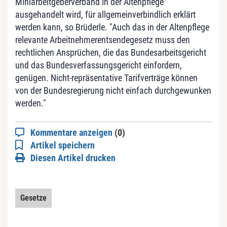
Miniarbeitgeberverband in der Altenpflege
ausgehandelt wird, für allgemeinverbindlich erklärt
werden kann, so Brüderle. "Auch das in der Altenpflege
relevante Arbeitnehmerentsendegesetz muss den
rechtlichen Ansprüchen, die das Bundesarbeitsgericht
und das Bundesverfassungsgericht einfordern,
genügen. Nicht-repräsentative Tarifverträge können
von der Bundesregierung nicht einfach durchgewunken
werden."
Kommentare anzeigen
(0)
Artikel speichern
Diesen Artikel drucken
Gesetze