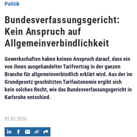
Politik
Bundesverfassungsgericht:
Kein Anspruch auf
Allgemeinverbindlichkeit
Gewerkschaften haben keinen Anspruch darauf, dass ein
von ihnen ausgehandelter Tarifvertrag in der ganzen
Branche für allgemeinverbindlich erklärt wird. Aus der im
Grundgesetz geschützten Tarifautonomie ergibt sich
kein solches Recht, wie das Bundesverfassungsgericht in
Karlsruhe entschied.
05.02.2020