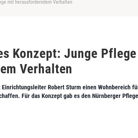
ege mit herausforderndem Verhalten
s Konzept: Junge Pflege
dem Verhalten
 Einrichtungsleiter Robert Sturm einen Wohnbereich f
haffen. Für das Konzept gab es den Nürnberger Pflege