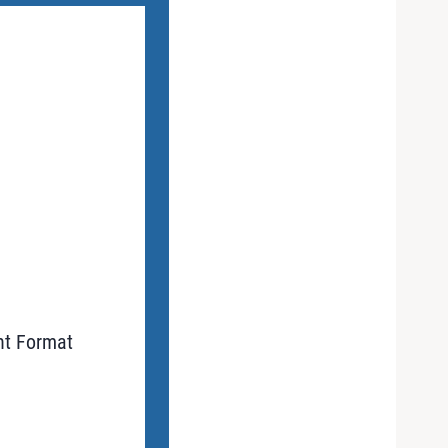
nt Format