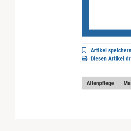
Artikel speicher
Diesen Artikel d
Altenpflege
Ma