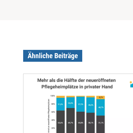
Ähnliche Beiträge