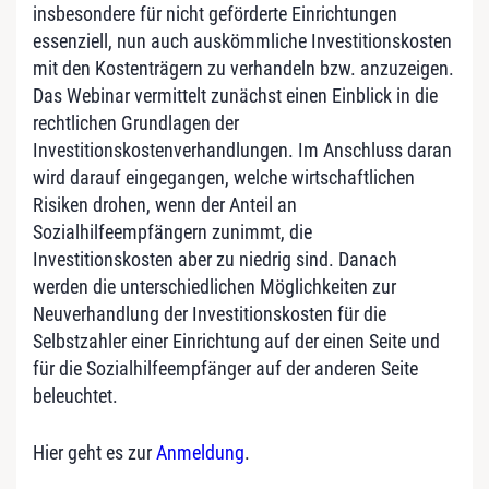
insbesondere für nicht geförderte Einrichtungen
essenziell, nun auch auskömmliche Investitionskosten
mit den Kostenträgern zu verhandeln bzw. anzuzeigen.
Das Webinar vermittelt zunächst einen Einblick in die
rechtlichen Grundlagen der
Investitionskostenverhandlungen. Im Anschluss daran
wird darauf eingegangen, welche wirtschaftlichen
Risiken drohen, wenn der Anteil an
Sozialhilfeempfängern zunimmt, die
Investitionskosten aber zu niedrig sind. Danach
werden die unterschiedlichen Möglichkeiten zur
Neuverhandlung der Investitionskosten für die
Selbstzahler einer Einrichtung auf der einen Seite und
für die Sozialhilfeempfänger auf der anderen Seite
beleuchtet.
Hier geht es zur
Anmeldung
.