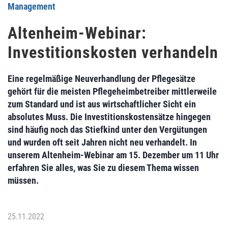
Management
Altenheim-Webinar:
Investitionskosten verhandeln
Eine regelmäßige Neuverhandlung der Pflegesätze
gehört für die meisten Pflegeheimbetreiber mittlerweile
zum Standard und ist aus wirtschaftlicher Sicht ein
absolutes Muss. Die Investitionskostensätze hingegen
sind häufig noch das Stiefkind unter den Vergütungen
und wurden oft seit Jahren nicht neu verhandelt. In
unserem Altenheim-Webinar am 15. Dezember um 11 Uhr
erfahren Sie alles, was Sie zu diesem Thema wissen
müssen.
25.11.2022