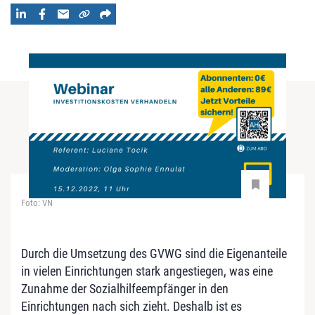
Foto: VN
Durch die Umsetzung des GVWG sind die Eigenanteile
in vielen Einrichtungen stark angestiegen, was eine
Zunahme der Sozialhilfeempfänger in den
Einrichtungen nach sich zieht. Deshalb ist es