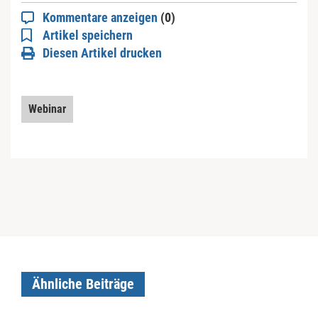
Kommentare anzeigen
(0)
Artikel speichern
Diesen Artikel drucken
Webinar
Ähnliche Beiträge