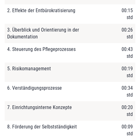
2. Effekte der Entbürokratisierung
00:15
std
3. Überblick und Orientierung in der
00:26
Dokumentation
std
4. Steuerung des Pflegeprozesses
00:43
std
5. Risikomanagement
00:19
std
6. Verständigungsprozesse
00:34
std
7. Einrichtungsinterne Konzepte
00:20
std
8. Förderung der Selbstständigkeit
00:09
std