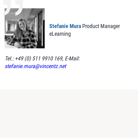
Stefanie Mura
Product Manager
eLearning
Tel.: +49 (0) 511 9910 169, E-Mail:
stefanie.mura@vincentz.net