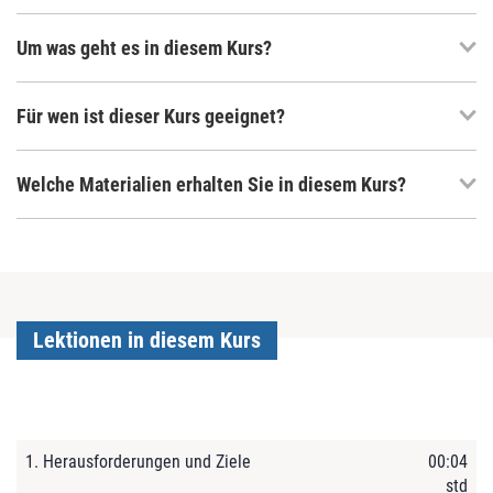
Um was geht es in diesem Kurs?
Für wen ist dieser Kurs geeignet?
Welche Materialien erhalten Sie in diesem Kurs?
Lektionen in diesem Kurs
1. Herausforderungen und Ziele
00:04
std