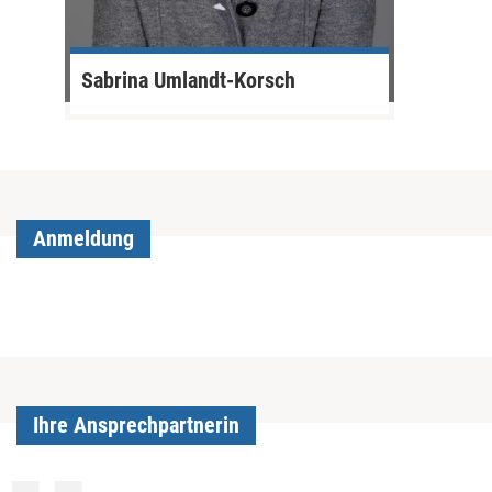
Sabrina Umlandt-Korsch
Anmeldung
Ihre Ansprechpartnerin