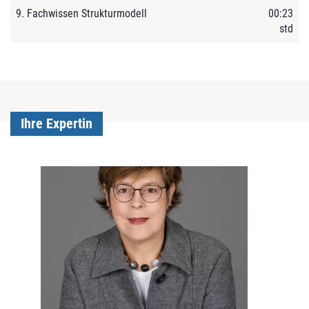
9. Fachwissen Strukturmodell
00:23
std
Ihre Expertin