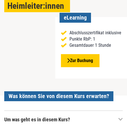
Heimleiter:innen
eLearning
Abschlusszertifikat inklusive
Punkte RbP: 1
Gesamtdauer 1 Stunde
Zur Buchung
Was können Sie von diesem Kurs erwarten?
Um was geht es in diesem Kurs?