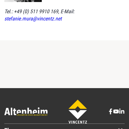
Tel.: +49 (0) 511 9910 169, E-Mail:
stefanie.mura@vincentz.net