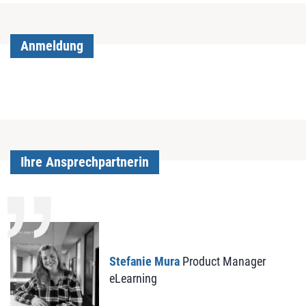
Anmeldung
Ihre Ansprechpartnerin
Stefanie Mura
Product Manager
eLearning