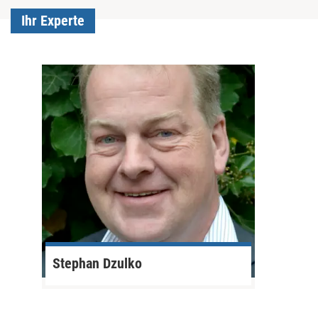
Ihr Experte
Stephan Dzulko