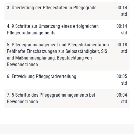
3. Überleitung der Pflegestufen in Pflegegrade
00:14
std
4. 9 Schritte zur Umsetzung eines erfolgreichen
00:14
Pflegegradmanagements
std
5. Pflegegradmanagement und Pflegedokumentation:
00:18
Fehlhafte Einschätzungen zur Selbstständigkeit, SIS
std
und Maßnahmenplanung, Begutachtung von
Bewohner:innen
6. Entwicklung Pflegegradverteilung
00:05
std
7. 5 Schritte des Pflegegradmanagements bei
00:04
Bewohner:innen
std