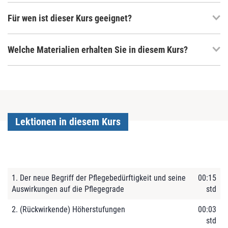
Für wen ist dieser Kurs geeignet?
Welche Materialien erhalten Sie in diesem Kurs?
Lektionen in diesem Kurs
1. Der neue Begriff der Pflegebedürftigkeit und seine
00:15
Auswirkungen auf die Pflegegrade
std
2. (Rückwirkende) Höherstufungen
00:03
std