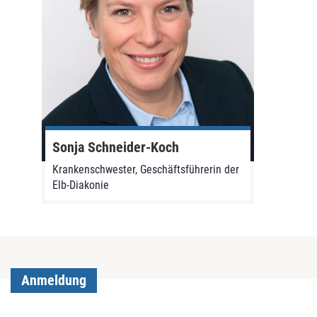
Sonja Schneider-Koch
Krankenschwester, Geschäftsführerin der
Elb-Diakonie
Anmeldung