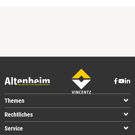
Themen
Rechtliches
Service