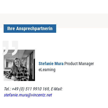
Ihre Ansprechpartnerin
Stefanie Mura
Product Manager
eLearning
Tel.: +49 (0) 511 9910 169, E-Mail:
stefanie.mura@vincentz.net