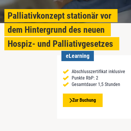
Palliativkonzept stationär vor
dem Hintergrund des neuen
Hospiz- und Palliativgesetzes
eLearning
Abschlusszertifikat inklusive
Punkte RbP: 2
Gesamtdauer 1,5 Stunden
Zur Buchung