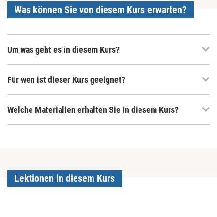
Was können Sie von diesem Kurs erwarten?
Um was geht es in diesem Kurs?
Für wen ist dieser Kurs geeignet?
Welche Materialien erhalten Sie in diesem Kurs?
Lektionen in diesem Kurs