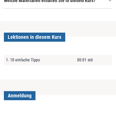
Welche Materialien erhalten Sie in diesem Kurs?
Lektionen in diesem Kurs
1. 10 einfache Tipps
00:01 std
Anmeldung