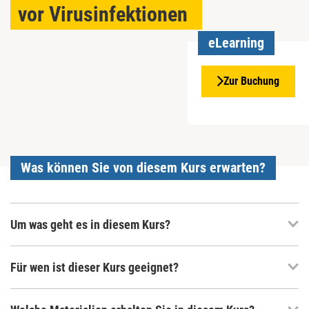
vor Virusinfektionen
eLearning
Zur Buchung
Was können Sie von diesem Kurs erwarten?
Um was geht es in diesem Kurs?
Für wen ist dieser Kurs geeignet?