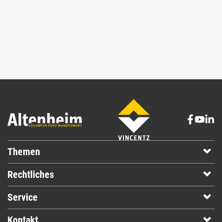
Themen
Rechtliches
Service
Kontakt