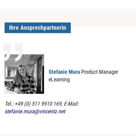
Ihre Ansprechpartnerin
Stefanie Mura
Product Manager
eLearning
Tel.: +49 (0) 511 9910 169, E-Mail:
stefanie.mura@vincentz.net