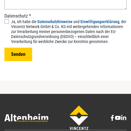
Datenschutz
*
Ja, ich habe die
Datenschutzhinweise
und
Einwilligungserklärung
, der
Vincentz Network GmbH & Co. KG mit weitergehenden Informationen
zur Verarbeitung meiner personenbezogenen Daten nach der EU-
Datenschutzgrundverordnung (DSGVO) – einschließlich einer
Verarbeitung für werbliche Zwecke zur Kenntnis genommen.
Senden