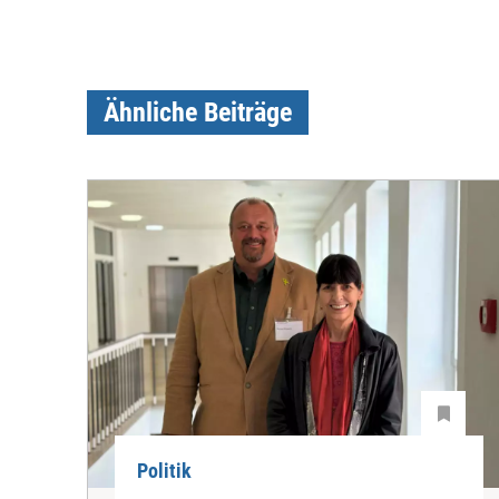
Ähnliche Beiträge
Politik