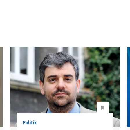
Politik