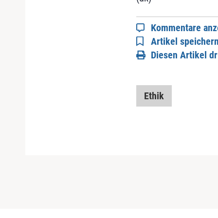
Kommentare anz
Artikel speicher
Diesen Artikel d
Ethik