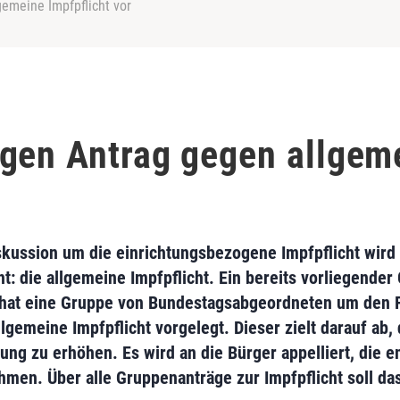
emeine Impfpflicht vor
gen Antrag gegen allgem
iskussion um die einrichtungsbezogene Impfpflicht wird
t: die allgemeine Impfpflicht. Ein bereits vorliegender
un hat eine Gruppe von Bundestagsabgeordneten um den 
lgemeine Impfpflicht vorgelegt. Dieser zielt darauf ab, 
ung zu erhöhen. Es wird an die Bürger appelliert, die
en. Über alle Gruppenanträge zur Impfpflicht soll das