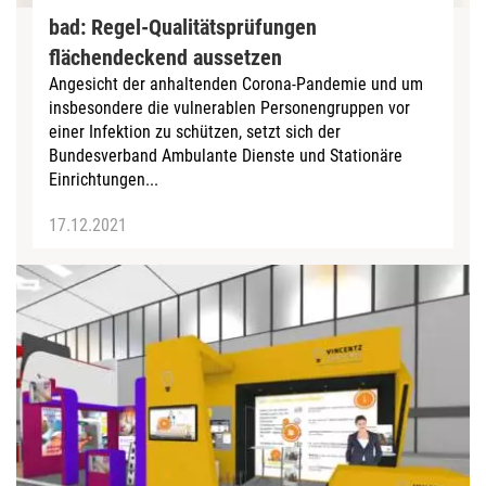
bad: Regel-Qualitätsprüfungen
flächendeckend aussetzen
Angesicht der anhaltenden Corona-Pandemie und um
insbesondere die vulnerablen Personengruppen vor
einer Infektion zu schützen, setzt sich der
Bundesverband Ambulante Dienste und Stationäre
Einrichtungen...
17.12.2021