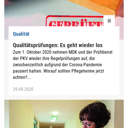
Qualität
Qualitätsprüfungen: Es geht wieder los
Zum 1. Oktober 2020 nehmen MDK und der Prüfdienst
der PKV wieder ihre Regelprüfungen auf, die
zwischenzeitlich aufgrund der Corona-Pandemie
pausiert hatten. Worauf sollten Pflegeheime jetzt
achten?...
29.09.2020