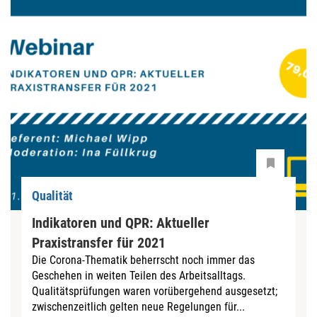
Qualität
Indikatoren und QPR: Aktueller
Praxistransfer für 2021
Die Corona-Thematik beherrscht noch immer das
Geschehen in weiten Teilen des Arbeitsalltags.
Qualitätsprüfungen waren vorübergehend ausgesetzt;
zwischenzeitlich gelten neue Regelungen für...