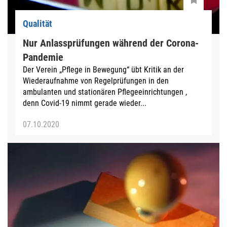
Qualität
Nur Anlassprüfungen während der Corona-
Pandemie
Der Verein „Pflege in Bewegung“ übt Kritik an der
Wiederaufnahme von Regelprüfungen in den
ambulanten und stationären Pflegeeinrichtungen ,
denn Covid-19 nimmt gerade wieder...
07.10.2020