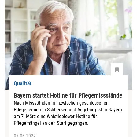
Qualität
Bayern startet Hotline für Pflegemissstände
Nach Missständen in inzwischen geschlossenen
Pflegeheimen in Schliersee und Augsburg ist in Bayern
am 7. März eine Whistleblower-Hotline für
Pflegemängel an den Start gegangen.
07.03.2022