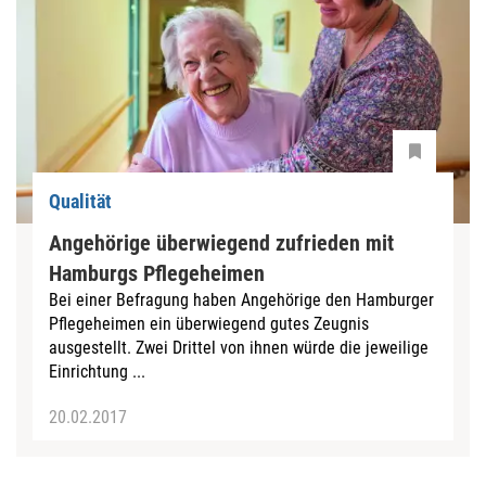
Qualität
Angehörige überwiegend zufrieden mit
Hamburgs Pflegeheimen
Bei einer Befragung haben Angehörige den Hamburger
Pflegeheimen ein überwiegend gutes Zeugnis
ausgestellt. Zwei Drittel von ihnen würde die jeweilige
Einrichtung ...
20.02.2017