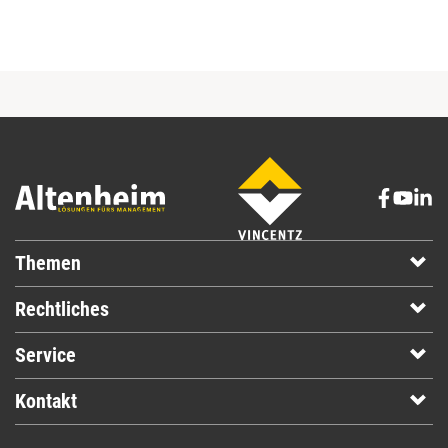
Themen
Rechtliches
Service
Kontakt