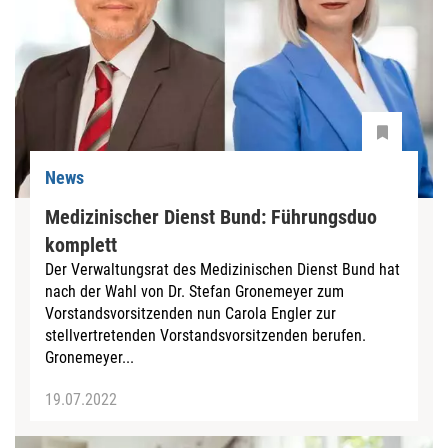
News
Medizinischer Dienst Bund: Führungsduo
komplett
Der Verwaltungsrat des Medizinischen Dienst Bund hat
nach der Wahl von Dr. Stefan Gronemeyer zum
Vorstandsvorsitzenden nun Carola Engler zur
stellvertretenden Vorstandsvorsitzenden berufen.
Gronemeyer...
19.07.2022