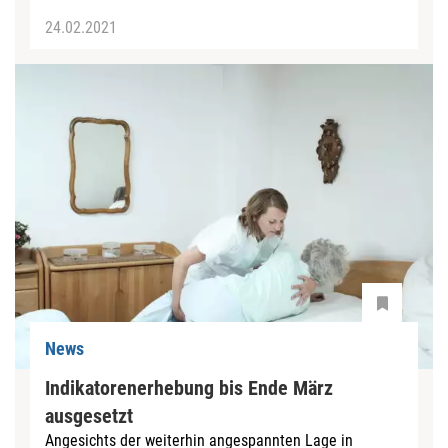
24.02.2021
News
Indikatorenerhebung bis Ende März
ausgesetzt
Angesichts der weiterhin angespannten Lage in