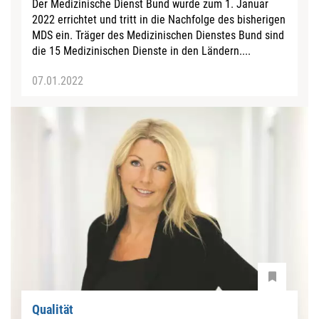
Der Medizinische Dienst Bund wurde zum 1. Januar
2022 errichtet und tritt in die Nachfolge des bisherigen
MDS ein. Träger des Medizinischen Dienstes Bund sind
die 15 Medizinischen Dienste in den Ländern....
07.01.2022
Qualität