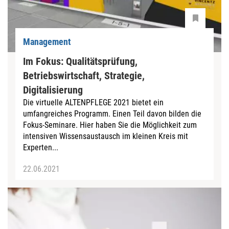
Management
Im Fokus: Qualitätsprüfung,
Betriebswirtschaft, Strategie,
Digitalisierung
Die virtuelle ALTENPFLEGE 2021 bietet ein
umfangreiches Programm. Einen Teil davon bilden die
Fokus-Seminare. Hier haben Sie die Möglichkeit zum
intensiven Wissensaustausch im kleinen Kreis mit
Experten...
22.06.2021