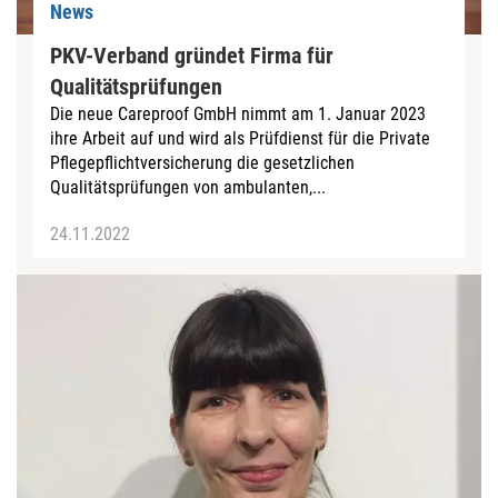
News
PKV-Verband gründet Firma für
Qualitätsprüfungen
Die neue Careproof GmbH nimmt am 1. Januar 2023
ihre Arbeit auf und wird als Prüfdienst für die Private
Pflegepflichtversicherung die gesetzlichen
Qualitätsprüfungen von ambulanten,...
24.11.2022