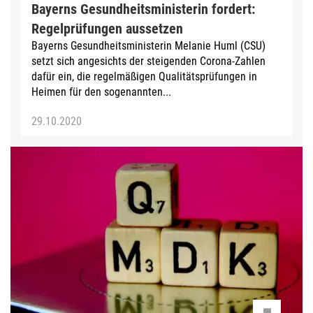
Bayerns Gesundheitsministerin fordert:
Regelprüfungen aussetzen
Bayerns Gesundheitsministerin Melanie Huml (CSU)
setzt sich angesichts der steigenden Corona-Zahlen
dafür ein, die regelmäßigen Qualitätsprüfungen in
Heimen für den sogenannten...
29.10.2020