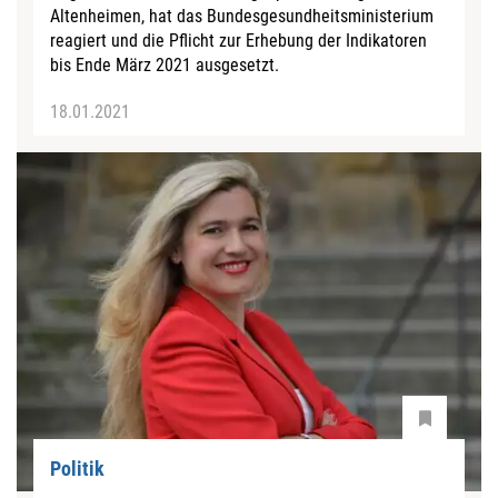
Altenheimen, hat das Bundesgesundheitsministerium
reagiert und die Pflicht zur Erhebung der Indikatoren
bis Ende März 2021 ausgesetzt.
18.01.2021
Politik