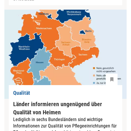
Qualität
Länder informieren ungenügend über
Qualität von Heimen
Lediglich in sechs Bundesländern sind wichtige
Informationen zur Qualität von Pflegeeinrichtungen für