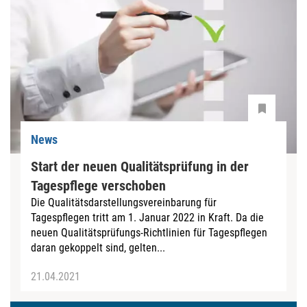
News
Start der neuen Qualitätsprüfung in der
Tagespflege verschoben
Die Qualitätsdarstellungsvereinbarung für
Tagespflegen tritt am 1. Januar 2022 in Kraft. Da die
neuen Qualitätsprüfungs-Richtlinien für Tagespflegen
daran gekoppelt sind, gelten...
21.04.2021