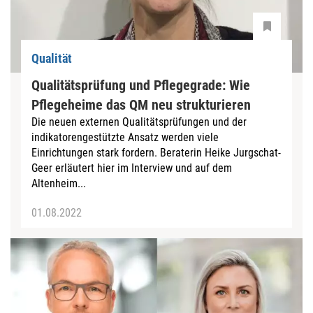
Qualität
Qualitätsprüfung und Pflegegrade: Wie
Pflegeheime das QM neu strukturieren
Die neuen externen Qualitätsprüfungen und der
indikatorengestützte Ansatz werden viele
Einrichtungen stark fordern. Beraterin Heike Jurgschat-
Geer erläutert hier im Interview und auf dem
Altenheim...
01.08.2022