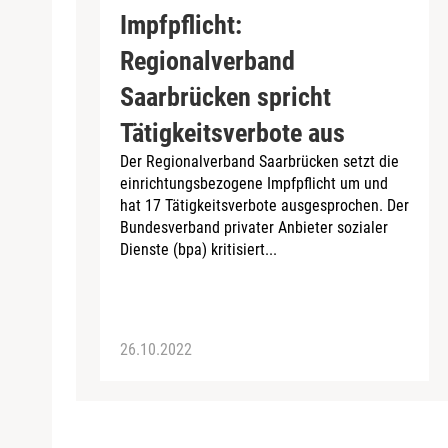
Impfpflicht:
Regionalverband
Saarbrücken spricht
Tätigkeitsverbote aus
Der Regionalverband Saarbrücken setzt die
einrichtungsbezogene Impfpflicht um und
hat 17 Tätigkeitsverbote ausgesprochen. Der
Bundesverband privater Anbieter sozialer
Dienste (bpa) kritisiert...
26.10.2022