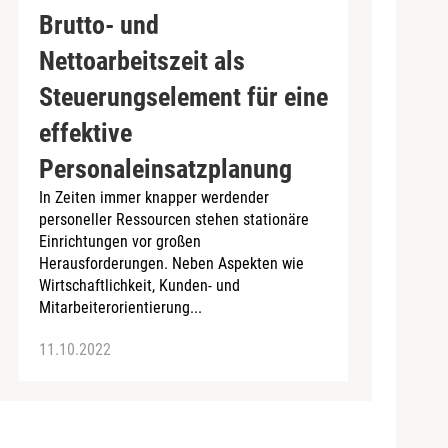
Brutto- und
Nettoarbeitszeit als
Steuerungselement für eine
effektive
Personaleinsatzplanung
In Zeiten immer knapper werdender
personeller Ressourcen stehen stationäre
Einrichtungen vor großen
Herausforderungen. Neben Aspekten wie
Wirtschaftlichkeit, Kunden- und
Mitarbeiterorientierung...
11.10.2022