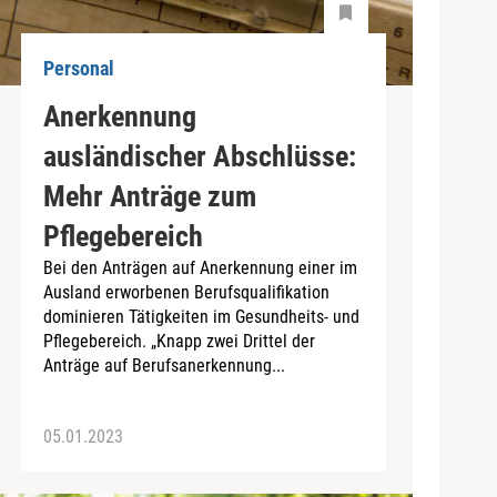
Personal
Anerkennung
ausländischer Abschlüsse:
Mehr Anträge zum
Pflegebereich
Bei den Anträgen auf Anerkennung einer im
Ausland erworbenen Berufsqualifikation
dominieren Tätigkeiten im Gesundheits- und
Pflegebereich. „Knapp zwei Drittel der
Anträge auf Berufsanerkennung...
05.01.2023