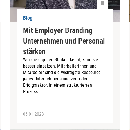
Blog
Mit Employer Branding
Unternehmen und Personal
stärken
Wer die eigenen Stärken kennt, kann sie
besser einsetzen. Mitarbeiterinnen und
Mitarbeiter sind die wichtigste Ressource
jedes Unternehmens und zentraler
Erfolgsfaktor. In einem strukturierten
Prozess...
06.01.2023