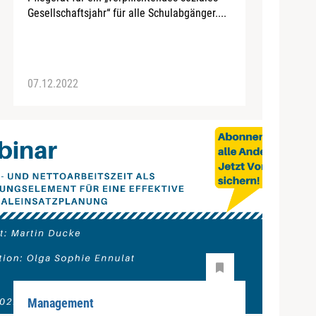
Gesellschaftsjahr“ für alle Schulabgänger....
07.12.2022
Management