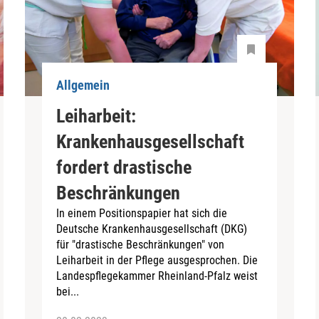
Allgemein
Leiharbeit:
Krankenhausgesellschaft
fordert drastische
Beschränkungen
In einem Positionspapier hat sich die
Deutsche Krankenhausgesellschaft (DKG)
für "drastische Beschränkungen" von
Leiharbeit in der Pflege ausgesprochen. Die
Landespflegekammer Rheinland-Pfalz weist
bei...