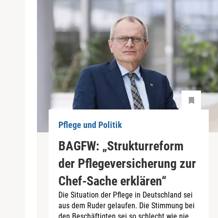
Pflege und Politik
BAGFW: „Strukturreform
der Pflegeversicherung zur
Chef-Sache erklären“
Die Situation der Pflege in Deutschland sei
aus dem Ruder gelaufen. Die Stimmung bei
den Beschäftigten sei so schlecht wie nie