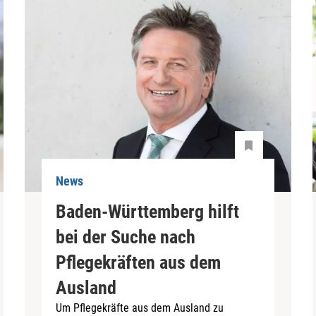
News
Baden-Württemberg hilft
bei der Suche nach
Pflegekräften aus dem
Ausland
Um Pflegekräfte aus dem Ausland zu