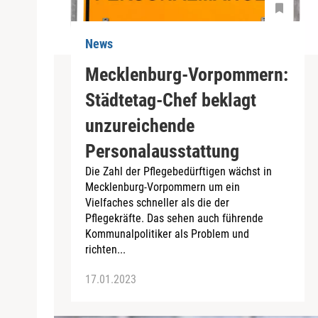
News
Mecklenburg-Vorpommern:
Städtetag-Chef beklagt
unzureichende
Personalausstattung
Die Zahl der Pflegebedürftigen wächst in
Mecklenburg-Vorpommern um ein
Vielfaches schneller als die der
Pflegekräfte. Das sehen auch führende
Kommunalpolitiker als Problem und
richten...
17.01.2023