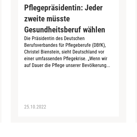
Pflegepräsidentin: Jeder
zweite müsste
Gesundheitsberuf wählen
Die Präsidentin des Deutschen
Berufsverbandes für Pflegeberufe (DBfK),
Christel Bienstein, sieht Deutschland vor
einer umfassenden Pflegekrise. „Wenn wir
auf Dauer die Pflege unserer Bevölkerung...
25.10.2022