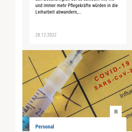
und immer mehr Pflegekräfte würden in die
Leiharbeit abwandern,...
28.12.2022
Personal