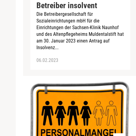
Betreiber insolvent
Die Betreibergesellschaft für
Sozialeinrichtungen mbH für die
Einrichtungen der Sachsen-Klinik Naunhof
und des Altenpflegeheims Muldentalstift hat
am 30. Januar 2023 einen Antrag auf
Insolvenz...
06.02.2023