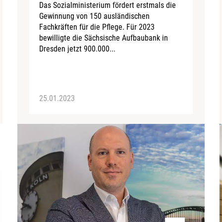
Das Sozialministerium fördert erstmals die
Gewinnung von 150 ausländischen
Fachkräften für die Pflege. Für 2023
bewilligte die Sächsische Aufbaubank in
Dresden jetzt 900.000...
25.01.2023