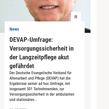
News
DEVAP-Umfrage:
Versorgungssicherheit in
der Langzeitpflege akut
gefährdet
Der Deutsche Evangelische Verband für
Altenarbeit und Pflege (DEVAP) hat die
Ergebnisse seiner ad hoc Umfrage, mit
insgesamt 501 Teilnehmenden, zur
Versorgungssicherheit in der ambulanten
und stationären...