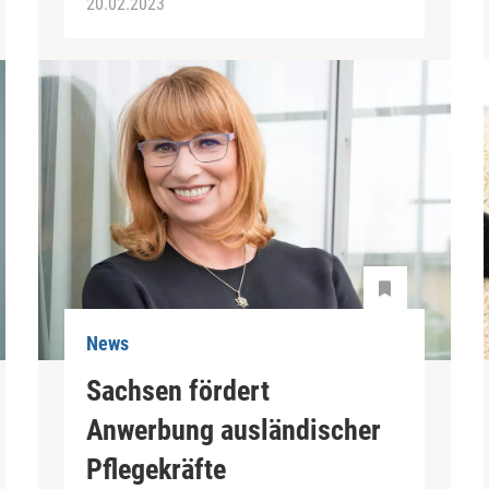
20.02.2023
News
Sachsen fördert
Anwerbung ausländischer
Pflegekräfte