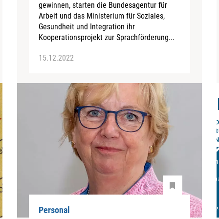
gewinnen, starten die Bundesagentur für
Arbeit und das Ministerium für Soziales,
Gesundheit und Integration ihr
Kooperationsprojekt zur Sprachförderung...
15.12.2022
Personal