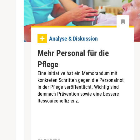
Analyse & Diskussion
Mehr Personal für die
Pflege
Eine Initiative hat ein Memorandum mit
konkreten Schritten gegen die Personalnot
in der Pflege veröffentlicht. Wichtig sind
demnach Prävention sowie eine bessere
Ressourceneffizienz.