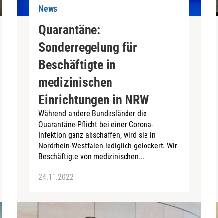
News
Quarantäne:
Sonderregelung für
Beschäftigte in
medizinischen
Einrichtungen in NRW
Während andere Bundesländer die
Quarantäne-Pflicht bei einer Corona-
Infektion ganz abschaffen, wird sie in
Nordrhein-Westfalen lediglich gelockert. Wir
Beschäftigte von medizinischen...
24.11.2022