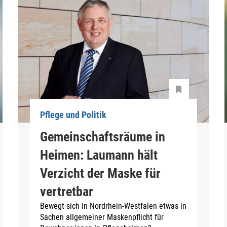
Pflege und Politik
Gemeinschaftsräume in
Heimen: Laumann hält
Verzicht der Maske für
vertretbar
Bewegt sich in Nordrhein-Westfalen etwas in
Sachen allgemeiner Maskenpflicht für