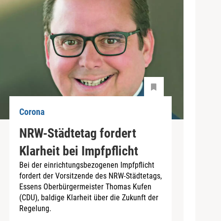
Corona
NRW-Städtetag fordert
Klarheit bei Impfpflicht
Bei der einrichtungsbezogenen Impfpflicht
fordert der Vorsitzende des NRW-Städtetags,
Essens Oberbürgermeister Thomas Kufen
(CDU), baldige Klarheit über die Zukunft der
Regelung.