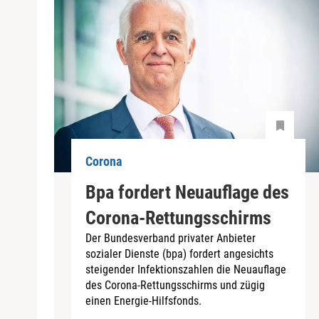
Corona
Bpa fordert Neuauflage des
Corona-Rettungsschirms
Der Bundesverband privater Anbieter
sozialer Dienste (bpa) fordert angesichts
steigender Infektionszahlen die Neuauflage
des Corona-Rettungsschirms und zügig
einen Energie-Hilfsfonds.