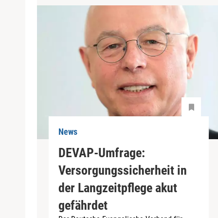
News
DEVAP-Umfrage:
Versorgungssicherheit in
der Langzeitpflege akut
gefährdet