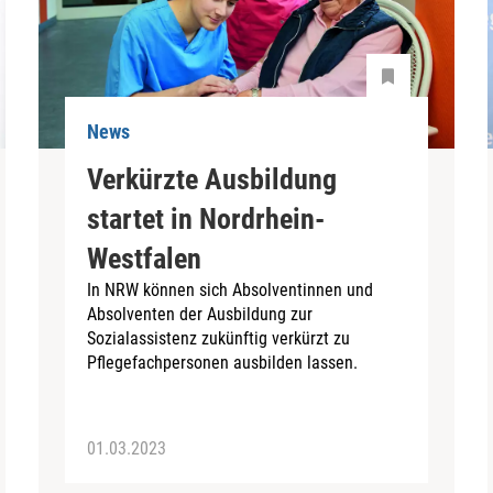
News
Verkürzte Ausbildung
startet in Nordrhein-
Westfalen
In NRW können sich Absolventinnen und
Absolventen der Ausbildung zur
Sozialassistenz zukünftig verkürzt zu
Pflegefachpersonen ausbilden lassen.
01.03.2023