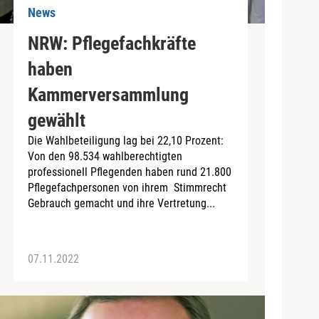
News
NRW: Pflegefachkräfte
haben
Kammerversammlung
gewählt
Die Wahlbeteiligung lag bei 22,10 Prozent:
Von den 98.534 wahlberechtigten
professionell Pflegenden haben rund 21.800
Pflegefachpersonen von ihrem Stimmrecht
Gebrauch gemacht und ihre Vertretung...
07.11.2022