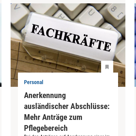
Personal
Anerkennung
ausländischer Abschlüsse:
Mehr Anträge zum
Pflegebereich