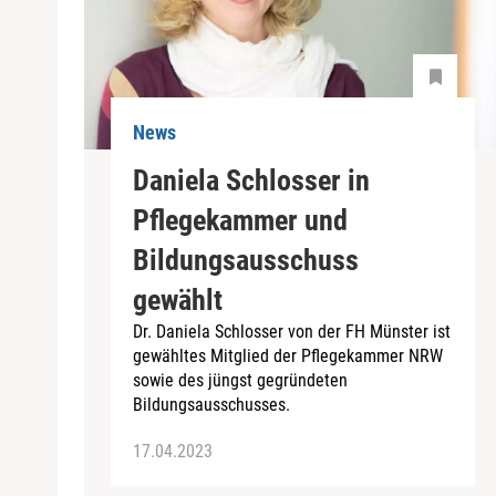
News
Daniela Schlosser in
Pflegekammer und
Bildungsausschuss
gewählt
Dr. Daniela Schlosser von der FH Münster ist
gewähltes Mitglied der Pflegekammer NRW
sowie des jüngst gegründeten
Bildungsausschusses.
17.04.2023