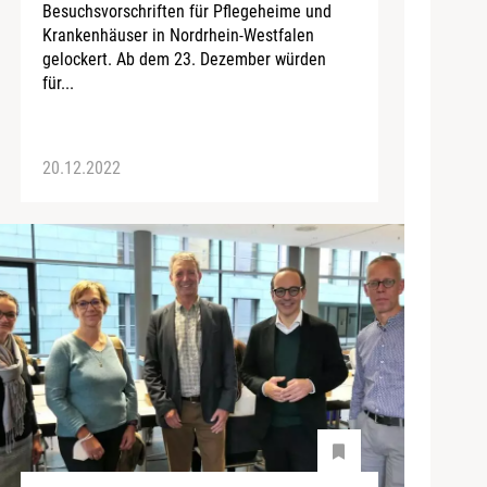
Besuchsvorschriften für Pflegeheime und
Krankenhäuser in Nordrhein-Westfalen
gelockert. Ab dem 23. Dezember würden
für...
20.12.2022