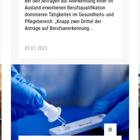
Bei den Anträgen auf Anerkennung einer im
Ausland erworbenen Berufsqualifikation
dominieren Tätigkeiten im Gesundheits- und
Pflegebereich. „Knapp zwei Drittel der
Anträge auf Berufsanerkennung...
05.01.2023