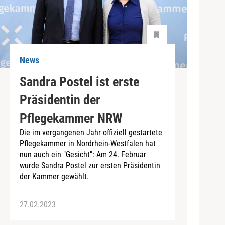
News
Sandra Postel ist erste
Präsidentin der
Pflegekammer NRW
Die im vergangenen Jahr offiziell gestartete
Pflegekammer in Nordrhein-Westfalen hat
nun auch ein "Gesicht": Am 24. Februar
wurde Sandra Postel zur ersten Präsidentin
der Kammer gewählt.
27.02.2023