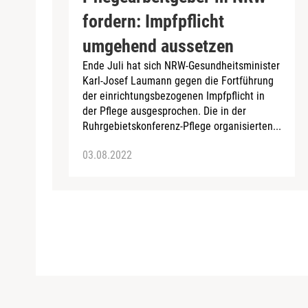
fordern: Impfpflicht
umgehend aussetzen
Ende Juli hat sich NRW-Gesundheitsminister
Karl-Josef Laumann gegen die Fortführung
der einrichtungsbezogenen Impfpflicht in
der Pflege ausgesprochen. Die in der
Ruhrgebietskonferenz-Pflege organisierten...
03.08.2022