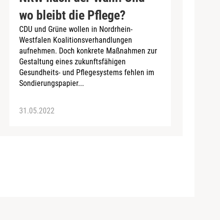
wo bleibt die Pflege?
CDU und Grüne wollen in Nordrhein-
Westfalen Koalitionsverhandlungen
aufnehmen. Doch konkrete Maßnahmen zur
Gestaltung eines zukunftsfähigen
Gesundheits- und Pflegesystems fehlen im
Sondierungspapier...
31.05.2022