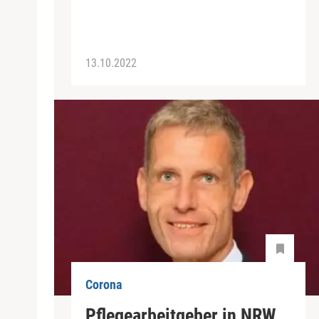
13.10.2022
Corona
Pflegearbeitgeber in NRW