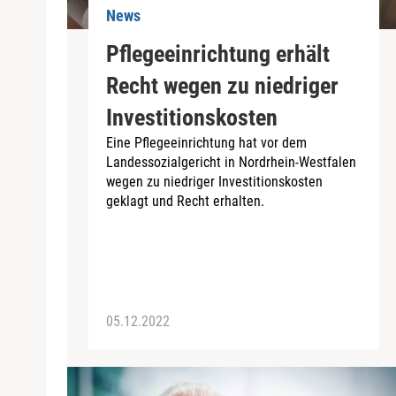
News
Pflegeeinrichtung erhält
Recht wegen zu niedriger
Investitionskosten
Eine Pflegeeinrichtung hat vor dem
Landessozialgericht in Nordrhein-Westfalen
wegen zu niedriger Investitionskosten
geklagt und Recht erhalten.
05.12.2022