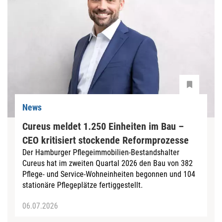
News
Cureus meldet 1.250 Einheiten im Bau –
CEO kritisiert stockende Reformprozesse
Der Hamburger Pflegeimmobilien-Bestandshalter
Cureus hat im zweiten Quartal 2026 den Bau von 382
Pflege- und Service-Wohneinheiten begonnen und 104
stationäre Pflegeplätze fertiggestellt.
06.07.2026