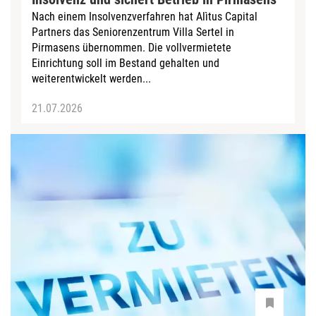
Nach einem Insolvenzverfahren hat Alìtus Capital
Partners das Seniorenzentrum Villa Sertel in
Pirmasens übernommen. Die vollvermietete
Einrichtung soll im Bestand gehalten und
weiterentwickelt werden...
21.07.2026