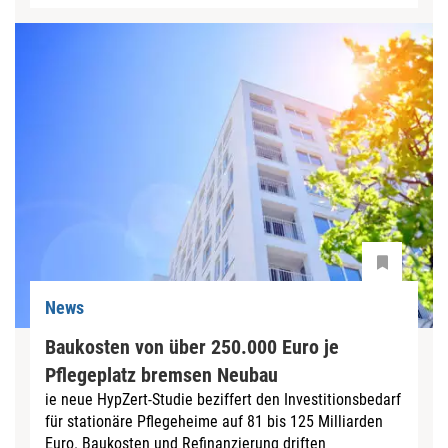
News
Baukosten von über 250.000 Euro je
Pflegeplatz bremsen Neubau
ie neue HypZert-Studie beziffert den Investitionsbedarf
für stationäre Pflegeheime auf 81 bis 125 Milliarden
Euro. Baukosten und Refinanzierung driften