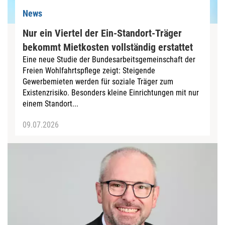
News
Nur ein Viertel der Ein-Standort-Träger
bekommt Mietkosten vollständig erstattet
Eine neue Studie der Bundesarbeitsgemeinschaft der
Freien Wohlfahrtspflege zeigt: Steigende
Gewerbemieten werden für soziale Träger zum
Existenzrisiko. Besonders kleine Einrichtungen mit nur
einem Standort...
09.07.2026