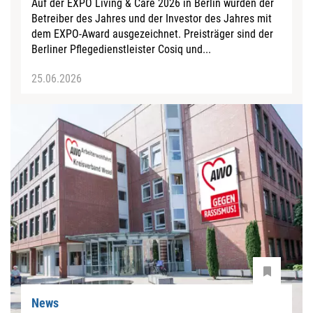
Auf der EXPO Living & Care 2026 in Berlin wurden der
Betreiber des Jahres und der Investor des Jahres mit
dem EXPO-Award ausgezeichnet. Preisträger sind der
Berliner Pflegedienstleister Cosiq und...
25.06.2026
News