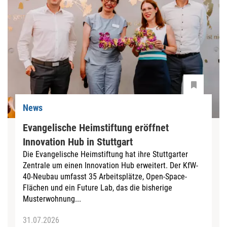
News
Evangelische Heimstiftung eröffnet
Innovation Hub in Stuttgart
Die Evangelische Heimstiftung hat ihre Stuttgarter
Zentrale um einen Innovation Hub erweitert. Der KfW-
40-Neubau umfasst 35 Arbeitsplätze, Open-Space-
Flächen und ein Future Lab, das die bisherige
Musterwohnung...
31.07.2026