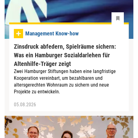
Management Know-how
Zinsdruck abfedern, Spielräume sichern:
Was ein Hamburger Sozialdarlehen für
Altenhilfe-Träger zeigt
Zwei Hamburger Stiftungen haben eine langfristige
Kooperation vereinbart, um bezahlbaren und
altersgerechten Wohnraum zu sichern und neue
Projekte zu entwickeln.
05.08.2026