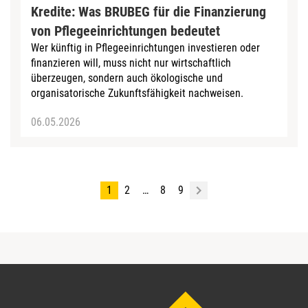
Kredite: Was BRUBEG für die Finanzierung
von Pflegeeinrichtungen bedeutet
Wer künftig in Pflegeeinrichtungen investieren oder
finanzieren will, muss nicht nur wirtschaftlich
überzeugen, sondern auch ökologische und
organisatorische Zukunftsfähigkeit nachweisen.
06.05.2026
1
2
…
8
9