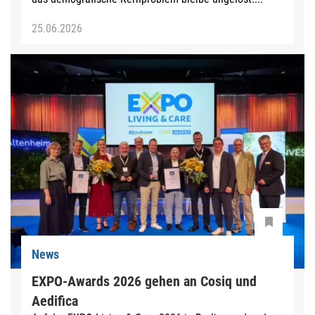
25.06.2026
News
EXPO-Awards 2026 gehen an Cosiq und
Aedifica