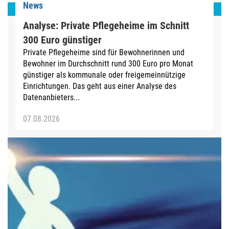
News
Analyse: Private Pflegeheime im Schnitt
300 Euro günstiger
Private Pflegeheime sind für Bewohnerinnen und
Bewohner im Durchschnitt rund 300 Euro pro Monat
günstiger als kommunale oder freigemeinnützige
Einrichtungen. Das geht aus einer Analyse des
Datenanbieters...
07.08.2026