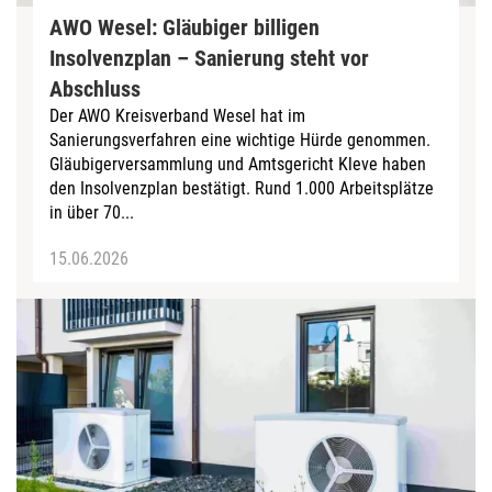
AWO Wesel: Gläubiger billigen
Insolvenzplan – Sanierung steht vor
Abschluss
Der AWO Kreisverband Wesel hat im
Sanierungsverfahren eine wichtige Hürde genommen.
Gläubigerversammlung und Amtsgericht Kleve haben
den Insolvenzplan bestätigt. Rund 1.000 Arbeitsplätze
in über 70...
15.06.2026