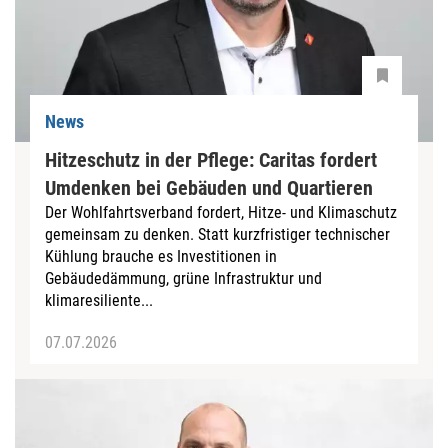
News
Hitzeschutz in der Pflege: Caritas fordert
Umdenken bei Gebäuden und Quartieren
Der Wohlfahrtsverband fordert, Hitze- und Klimaschutz
gemeinsam zu denken. Statt kurzfristiger technischer
Kühlung brauche es Investitionen in
Gebäudedämmung, grüne Infrastruktur und
klimaresiliente...
07.07.2026