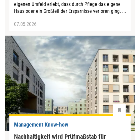
eigenen Umfeld erlebt, dass durch Pflege das eigene
Haus oder ein Großteil der Ersparnisse verloren ging. ...
07.05.2026
Management Know-how
Nachhaltigkeit wird Prüfmaßstab für