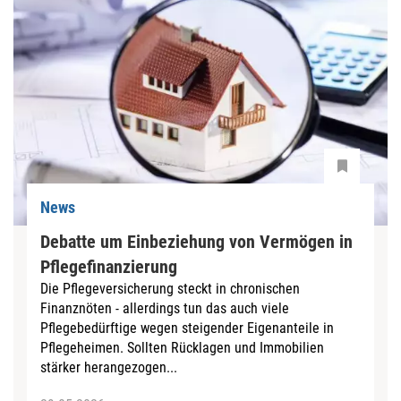
News
Debatte um Einbeziehung von Vermögen in
Pflegefinanzierung
Die Pflegeversicherung steckt in chronischen
Finanznöten - allerdings tun das auch viele
Pflegebedürftige wegen steigender Eigenanteile in
Pflegeheimen. Sollten Rücklagen und Immobilien
stärker herangezogen...