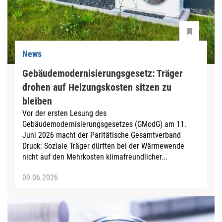
News
Gebäudemodernisierungsgesetz: Träger
drohen auf Heizungskosten sitzen zu
bleiben
Vor der ersten Lesung des
Gebäudemodernisierungsgesetzes (GModG) am 11.
Juni 2026 macht der Paritätische Gesamtverband
Druck: Soziale Träger dürften bei der Wärmewende
nicht auf den Mehrkosten klimafreundlicher...
09.06.2026