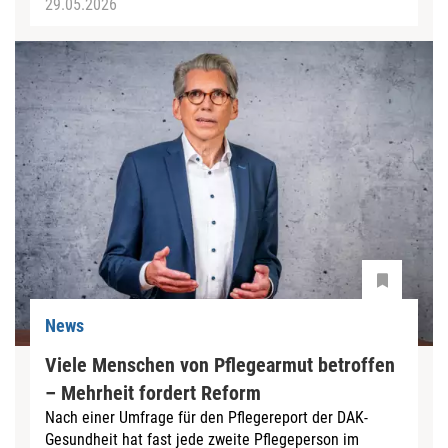
29.05.2026
News
Viele Menschen von Pflegearmut betroffen
– Mehrheit fordert Reform
Nach einer Umfrage für den Pflegereport der DAK-
Gesundheit hat fast jede zweite Pflegeperson im