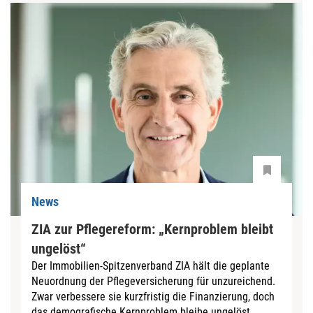
News
ZIA zur Pflegereform: „Kernproblem bleibt
ungelöst“
Der Immobilien-Spitzenverband ZIA hält die geplante
Neuordnung der Pflegeversicherung für unzureichend.
Zwar verbessere sie kurzfristig die Finanzierung, doch
das demografische Kernproblem bleibe ungelöst....