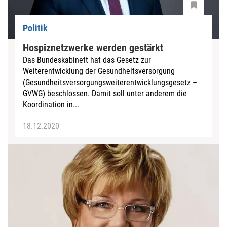
Politik
Hospiznetzwerke werden gestärkt
Das Bundeskabinett hat das Gesetz zur
Weiterentwicklung der Gesundheitsversorgung
(Gesundheitsversorgungsweiterentwicklungsgesetz –
GVWG) beschlossen. Damit soll unter anderem die
Koordination in...
18.12.2020