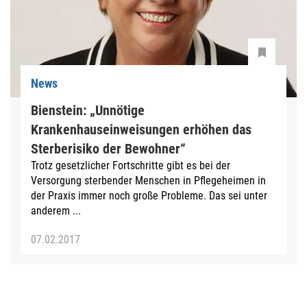
News
Bienstein: „Unnötige
Krankenhauseinweisungen erhöhen das
Sterberisiko der Bewohner“
Trotz gesetzlicher Fortschritte gibt es bei der
Versorgung sterbender Menschen in Pflegeheimen in
der Praxis immer noch große Probleme. Das sei unter
anderem ...
07.02.2017