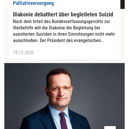
Palliativversorgung
Diakonie debattiert über begleiteten Suizid
Nach dem Urteil des Bundesverfassungsgerichts zur
Sterbehilfe will die Diakonie die Begleitung bei
assistierten Suiziden in ihren Einrichtungen nicht mehr
ausschließen. Der Präsident des evangelischen...
18.12.2020