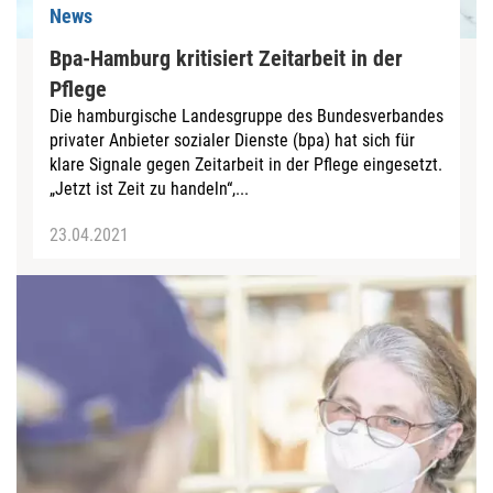
News
Bpa-Hamburg kritisiert Zeitarbeit in der
Pflege
Die hamburgische Landesgruppe des Bundesverbandes
privater Anbieter sozialer Dienste (bpa) hat sich für
klare Signale gegen Zeitarbeit in der Pflege eingesetzt.
„Jetzt ist Zeit zu handeln“,...
23.04.2021