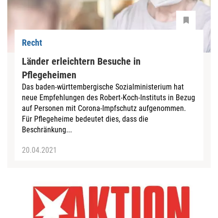
Recht
Länder erleichtern Besuche in
Pflegeheimen
Das baden-württembergische Sozialministerium hat
neue Empfehlungen des Robert-Koch-Instituts in Bezug
auf Personen mit Corona-Impfschutz aufgenommen.
Für Pflegeheime bedeutet dies, dass die
Beschränkung...
20.04.2021