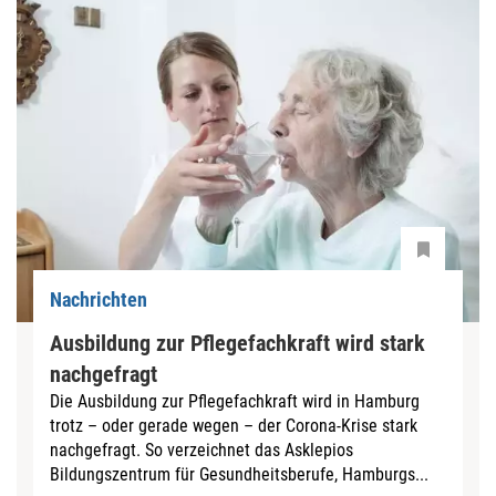
Nachrichten
Ausbildung zur Pflegefachkraft wird stark
nachgefragt
Die Ausbildung zur Pflegefachkraft wird in Hamburg
trotz – oder gerade wegen – der Corona-Krise stark
nachgefragt. So verzeichnet das Asklepios
Bildungszentrum für Gesundheitsberufe, Hamburgs...