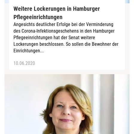
Weitere Lockerungen in Hamburger
Pflegeeinrichtungen
Angesichts deutlicher Erfolge bei der Verminderung
des Corona-Infektionsgeschehens in den Hamburger
Pflegeeinrichtungen hat der Senat weitere
Lockerungen beschlossen. So sollen die Bewohner der
Einrichtungen...
10.06.2020