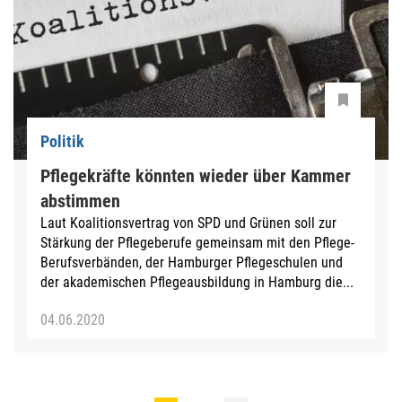
Politik
Pflegekräfte könnten wieder über Kammer
abstimmen
Laut Koalitionsvertrag von SPD und Grünen soll zur
Stärkung der Pflegeberufe gemeinsam mit den Pflege-
Berufsverbänden, der Hamburger Pflegeschulen und
der akademischen Pflegeausbildung in Hamburg die...
04.06.2020