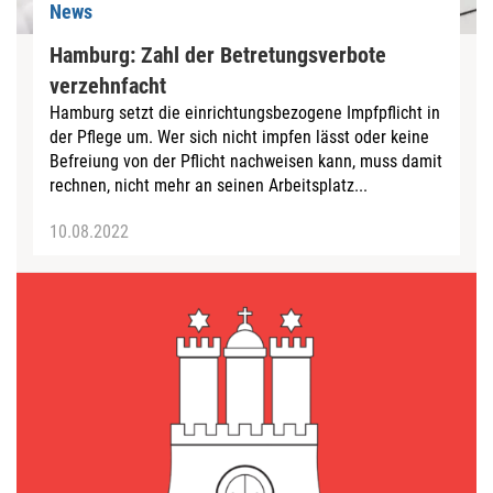
News
Hamburg: Zahl der Betretungsverbote
verzehnfacht
Hamburg setzt die einrichtungsbezogene Impfpflicht in
der Pflege um. Wer sich nicht impfen lässt oder keine
Befreiung von der Pflicht nachweisen kann, muss damit
rechnen, nicht mehr an seinen Arbeitsplatz...
10.08.2022