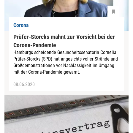
Corona
Prüfer-Storcks mahnt zur Vorsicht bei der
Corona-Pandemie
Hamburgs scheidende Gesundheitssenatorin Cornelia
Prüfer-Storcks (SPD) hat angesichts voller Strände und
Großdemonstrationen vor Nachlässigkeit im Umgang
mit der Corona-Pandemie gewarnt.
08.06.2020