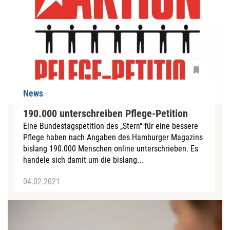
News
190.000 unterschreiben Pflege-Petition
Eine Bundestagspetition des „Stern“ für eine bessere
Pflege haben nach Angaben des Hamburger Magazins
bislang 190.000 Menschen online unterschrieben. Es
handele sich damit um die bislang...
04.02.2021