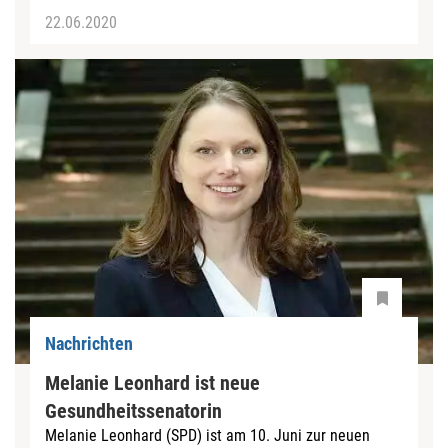
22.06.2020
Nachrichten
Melanie Leonhard ist neue
Gesundheitssenatorin
Melanie Leonhard (SPD) ist am 10. Juni zur neuen