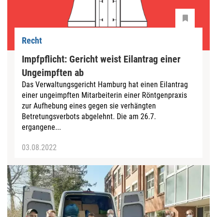
Recht
Impfpflicht: Gericht weist Eilantrag einer
Ungeimpften ab
Das Verwaltungsgericht Hamburg hat einen Eilantrag
einer ungeimpften Mitarbeiterin einer Röntgenpraxis
zur Aufhebung eines gegen sie verhängten
Betretungsverbots abgelehnt. Die am 26.7.
ergangene...
03.08.2022