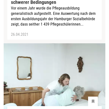
schwerer Bedingungen
Vor einem Jahr wurde die Pflegeausbildung
generalistisch aufgestellt. Eine Auswertung nach dem
ersten Ausbildungsjahr der Hamburger Sozialbehörde
zeigt, dass seither 1 439 Pflegeschülerinnen...
26.04.2021