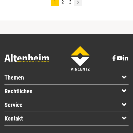
1
2
3
Themen
Rechtliches
Service
Kontakt