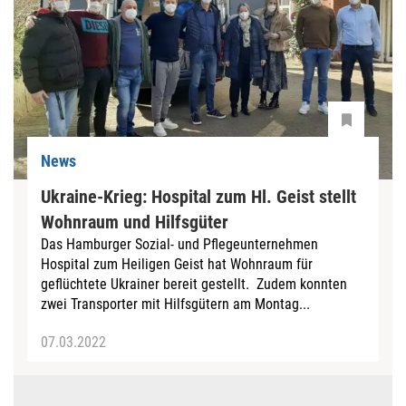
News
Ukraine-Krieg: Hospital zum Hl. Geist stellt
Wohnraum und Hilfsgüter
Das Hamburger Sozial- und Pflegeunternehmen
Hospital zum Heiligen Geist hat Wohnraum für
geflüchtete Ukrainer bereit gestellt. Zudem konnten
zwei Transporter mit Hilfsgütern am Montag...
07.03.2022