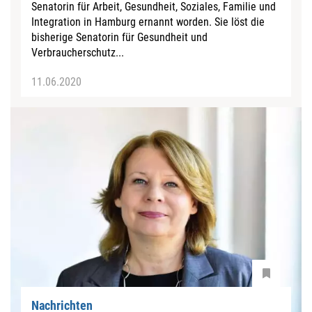
Senatorin für Arbeit, Gesundheit, Soziales, Familie und
Integration in Hamburg ernannt worden. Sie löst die
bisherige Senatorin für Gesundheit und
Verbraucherschutz...
11.06.2020
Nachrichten