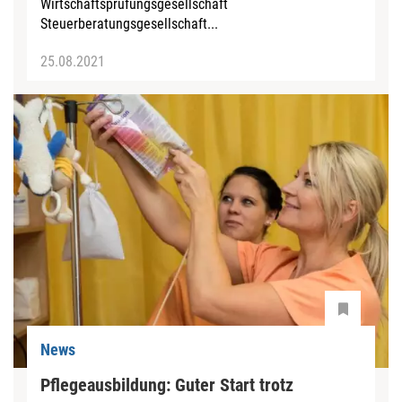
Wirtschaftsprüfungsgesellschaft
Steuerberatungsgesellschaft...
25.08.2021
News
Pflegeausbildung: Guter Start trotz