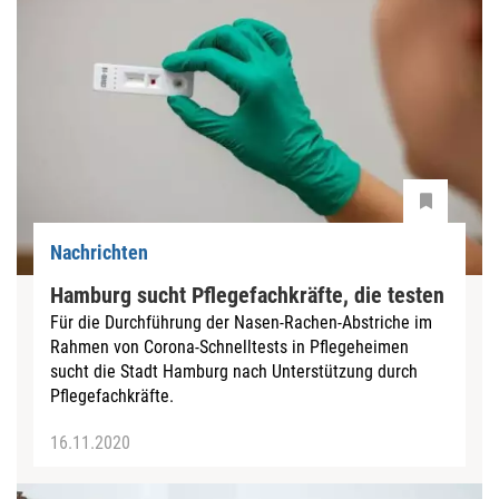
Nachrichten
Hamburg sucht Pflegefachkräfte, die testen
Für die Durchführung der Nasen-Rachen-Abstriche im
Rahmen von Corona-Schnelltests in Pflegeheimen
sucht die Stadt Hamburg nach Unterstützung durch
Pflegefachkräfte.
16.11.2020