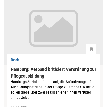
Recht
Hamburg: Verband kritisiert Verordnung zur
Pflegeausbildung
Hamburgs Sozialbehörde plant, die Anforderungen für
Ausbildungsbetriebe in der Pflege zu erhöhen. Künftig
sollen diese über zwei Praxisanleiter:innen verfügen,
um ausbilden...