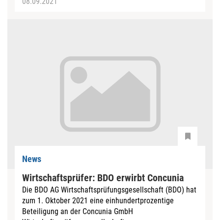
08.09.2021
News
Wirtschaftsprüfer: BDO erwirbt Concunia
Die BDO AG Wirtschaftsprüfungsgesellschaft (BDO) hat
zum 1. Oktober 2021 eine einhundertprozentige
Beteiligung an der Concunia GmbH