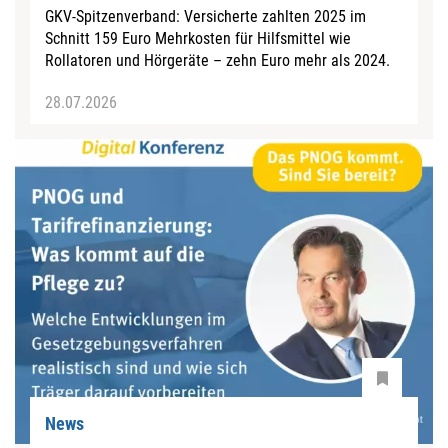
GKV-Spitzenverband: Versicherte zahlten 2025 im
Schnitt 159 Euro Mehrkosten für Hilfsmittel wie
Rollatoren und Hörgeräte – zehn Euro mehr als 2024.
28.07.2026
News