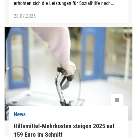
erhöhten sich die Leistungen für Sozialhilfe nach...
28.07.2026
News
Hilfsmittel-Mehrkosten steigen 2025 auf
159 Euro im Schnitt