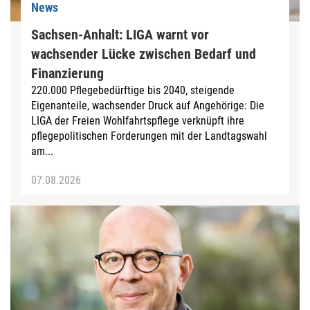
News
Sachsen-Anhalt: LIGA warnt vor
wachsender Lücke zwischen Bedarf und
Finanzierung
220.000 Pflegebedürftige bis 2040, steigende
Eigenanteile, wachsender Druck auf Angehörige: Die
LIGA der Freien Wohlfahrtspflege verknüpft ihre
pflegepolitischen Forderungen mit der Landtagswahl
am...
07.08.2026