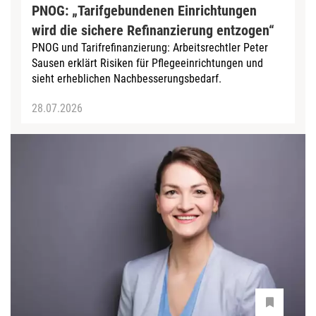
PNOG: „Tarifgebundenen Einrichtungen
wird die sichere Refinanzierung entzogen“
PNOG und Tarifrefinanzierung: Arbeitsrechtler Peter
Sausen erklärt Risiken für Pflegeeinrichtungen und
sieht erheblichen Nachbesserungsbedarf.
28.07.2026