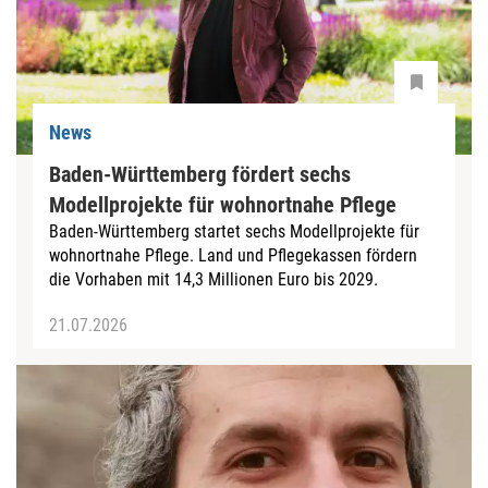
News
Baden-Württemberg fördert sechs
Modellprojekte für wohnortnahe Pflege
Baden-Württemberg startet sechs Modellprojekte für
wohnortnahe Pflege. Land und Pflegekassen fördern
die Vorhaben mit 14,3 Millionen Euro bis 2029.
21.07.2026