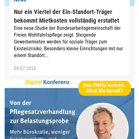
Nur ein Viertel der Ein-Standort-Träger
bekommt Mietkosten vollständig erstattet
Eine neue Studie der Bundesarbeitsgemeinschaft der
Freien Wohlfahrtspflege zeigt: Steigende
Gewerbemieten werden für soziale Träger zum
Existenzrisiko. Besonders kleine Einrichtungen mit nur
einem Standort...
09.07.2026