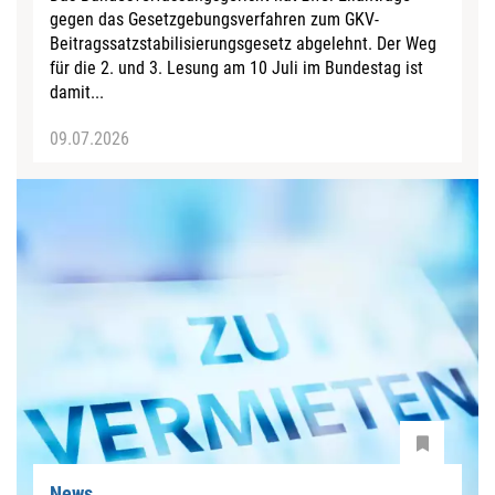
gegen das Gesetzgebungsverfahren zum GKV-
Beitragssatzstabilisierungsgesetz abgelehnt. Der Weg
für die 2. und 3. Lesung am 10 Juli im Bundestag ist
damit...
09.07.2026
News