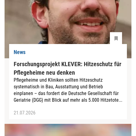
News
Forschungsprojekt KLEVER: Hitzeschutz für
Pflegeheime neu denken
Pflegeheime und Kliniken sollten Hitzeschutz
systematisch in Bau, Ausstattung und Betrieb
einplanen – das fordert die Deutsche Gesellschaft für
Geriatrie (DGG) mit Blick auf mehr als 5.000 Hitzetote...
21.07.2026