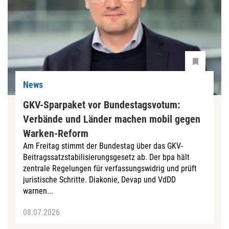
News
GKV-Sparpaket vor Bundestagsvotum:
Verbände und Länder machen mobil gegen
Warken-Reform
Am Freitag stimmt der Bundestag über das GKV-
Beitragssatzstabilisierungsgesetz ab. Der bpa hält
zentrale Regelungen für verfassungswidrig und prüft
juristische Schritte. Diakonie, Devap und VdDD
warnen...
08.07.2026