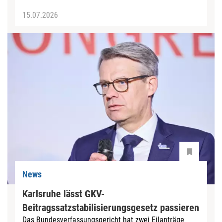
15.07.2026
News
Karlsruhe lässt GKV-
Beitragssatzstabilisierungsgesetz passieren
Das Bundesverfassungsgericht hat zwei Eilanträge