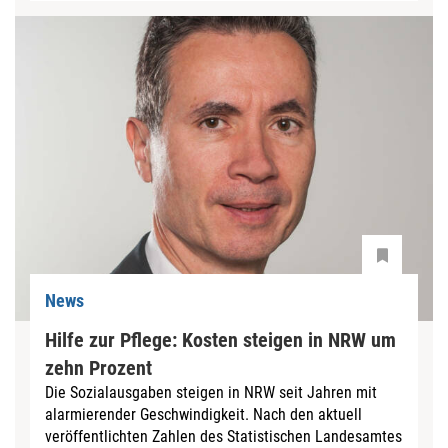
News
Hilfe zur Pflege: Kosten steigen in NRW um
zehn Prozent
Die Sozialausgaben steigen in NRW seit Jahren mit
alarmierender Geschwindigkeit. Nach den aktuell
veröffentlichten Zahlen des Statistischen Landesamtes