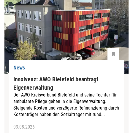
News
Insolvenz: AWO Bielefeld beantragt
Eigenverwaltung
Der AWO Kreisverband Bielefeld und seine Tochter für
ambulante Pflege gehen in die Eigenverwaltung.
Steigende Kosten und verzögerte Refinanzierung durch
Kostenträger haben den Sozialträger mit rund...
03.08.2026