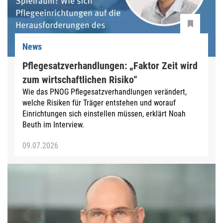
News
Pflegesatzverhandlungen: „Faktor Zeit wird
zum wirtschaftlichen Risiko“
Wie das PNOG Pflegesatzverhandlungen verändert,
welche Risiken für Träger entstehen und worauf
Einrichtungen sich einstellen müssen, erklärt Noah
Beuth im Interview.
09.07.2026