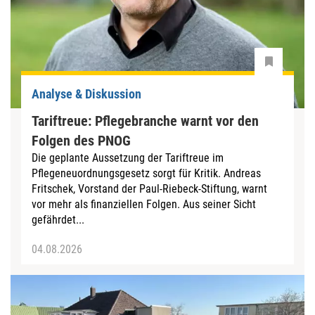
Analyse & Diskussion
Tariftreue: Pflegebranche warnt vor den
Folgen des PNOG
Die geplante Aussetzung der Tariftreue im
Pflegeneuordnungsgesetz sorgt für Kritik. Andreas
Fritschek, Vorstand der Paul-Riebeck-Stiftung, warnt
vor mehr als finanziellen Folgen. Aus seiner Sicht
gefährdet...
04.08.2026