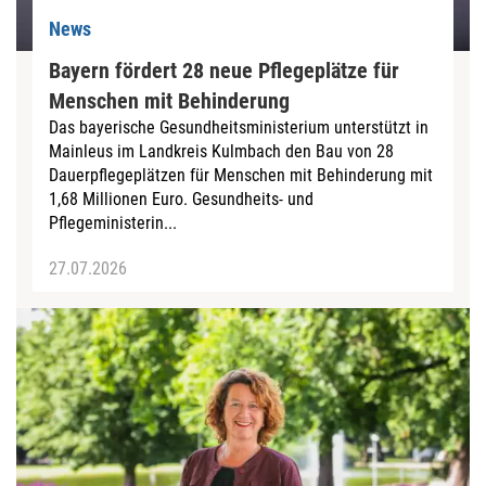
News
Bayern fördert 28 neue Pflegeplätze für
Menschen mit Behinderung
Das bayerische Gesundheitsministerium unterstützt in
Mainleus im Landkreis Kulmbach den Bau von 28
Dauerpflegeplätzen für Menschen mit Behinderung mit
1,68 Millionen Euro. Gesundheits- und
Pflegeministerin...
27.07.2026