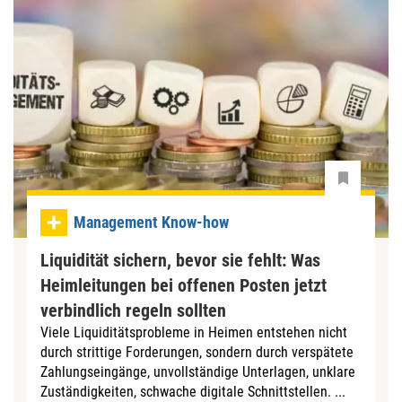
Management Know-how
Liquidität sichern, bevor sie fehlt: Was
Heimleitungen bei offenen Posten jetzt
verbindlich regeln sollten
Viele Liquiditätsprobleme in Heimen entstehen nicht
durch strittige Forderungen, sondern durch verspätete
Zahlungseingänge, unvollständige Unterlagen, unklare
Zuständigkeiten, schwache digitale Schnittstellen. ...