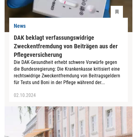
News
DAK beklagt verfassungswidrige
Zweckentfremdung von Beiträgen aus der
Pflegeversicherung
Die DAK-Gesundheit erhebt schwere Vorwürfe gegen
die Bundesregierung: Die Krankenkasse kritisiert eine
rechtswidrige Zweckentfremdung von Beitragsgeldern
für Tests und Boni in der Pflege während der...
02.10.2024