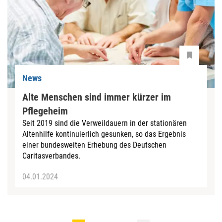
News
Alte Menschen sind immer kürzer im
Pflegeheim
Seit 2019 sind die Verweildauern in der stationären
Altenhilfe kontinuierlich gesunken, so das Ergebnis
einer bundesweiten Erhebung des Deutschen
Caritasverbandes.
04.01.2024