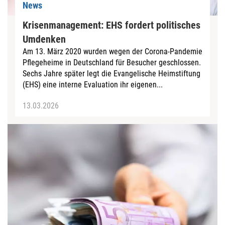
News
Krisenmanagement: EHS fordert politisches
Umdenken
Am 13. März 2020 wurden wegen der Corona-Pandemie
Pflegeheime in Deutschland für Besucher geschlossen.
Sechs Jahre später legt die Evangelische Heimstiftung
(EHS) eine interne Evaluation ihr eigenen...
13.03.2026