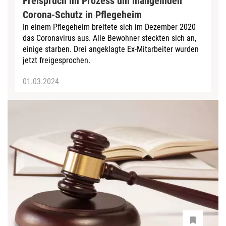
Freispruch im Prozess um mangelnden
Corona-Schutz in Pflegeheim
In einem Pflegeheim breitete sich im Dezember 2020
das Coronavirus aus. Alle Bewohner steckten sich an,
einige starben. Drei angeklagte Ex-Mitarbeiter wurden
jetzt freigesprochen.
01.03.2024