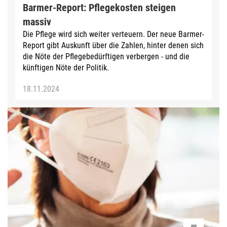
Barmer-Report: Pflegekosten steigen
massiv
Die Pflege wird sich weiter verteuern. Der neue Barmer-
Report gibt Auskunft über die Zahlen, hinter denen sich
die Nöte der Pflegebedürftigen verbergen - und die
künftigen Nöte der Politik.
18.11.2024