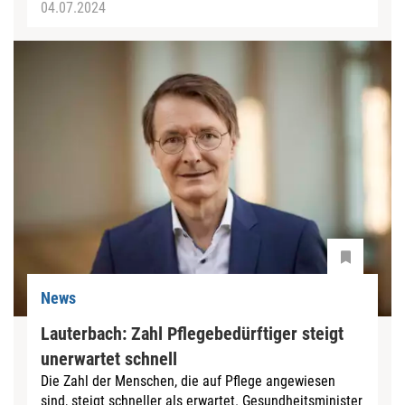
04.07.2024
News
Lauterbach: Zahl Pflegebedürftiger steigt
unerwartet schnell
Die Zahl der Menschen, die auf Pflege angewiesen
sind, steigt schneller als erwartet. Gesundheitsminister