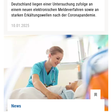
Deutschland liegen einer Untersuchung zufolge an
einem neuen elektronischen Meldeverfahren sowie an
starken Erkältungswellen nach der Coronapandemie.
10.01.2025
News