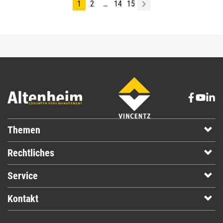
1
2
…
14
15
Themen
Rechtliches
Service
Kontakt