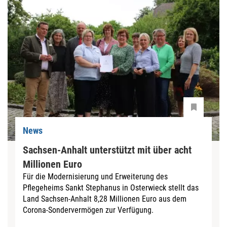
News
Sachsen-Anhalt unterstützt mit über acht
Millionen Euro
Für die Modernisierung und Erweiterung des
Pflegeheims Sankt Stephanus in Osterwieck stellt das
Land Sachsen-Anhalt 8,28 Millionen Euro aus dem
Corona-Sondervermögen zur Verfügung.