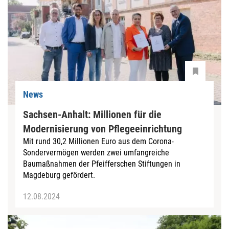
News
Sachsen-Anhalt: Millionen für die
Modernisierung von Pflegeeinrichtung
Mit rund 30,2 Millionen Euro aus dem Corona-
Sondervermögen werden zwei umfangreiche
Baumaßnahmen der Pfeifferschen Stiftungen in
Magdeburg gefördert.
12.08.2024