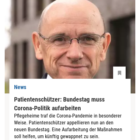
News
Patientenschützer: Bundestag muss
Corona-Politik aufarbeiten
Pflegeheime traf die Corona-Pandemie in besonderer
Weise. Patientenschützer appellieren nun an den
neuen Bundestag. Eine Aufarbeitung der Maßnahmen
soll helfen, um künftig gewappnet zu sein.