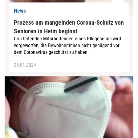
News
Prozess um mangelnden Corona-Schutz von
Senioren in Heim beginnt
Drei leitenden Mitarbeitenden eines Pflegeheims wird
vorgeworfen, die Bewohner:innen nicht genügend vor
dem Coronavirus geschützt zu haben.
25.01.2024