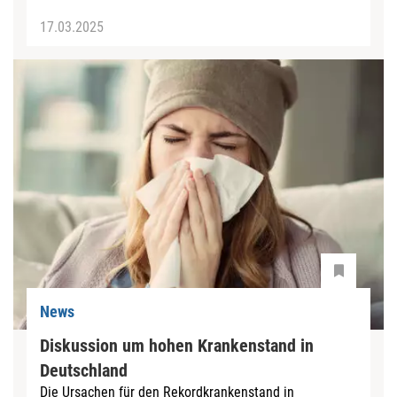
17.03.2025
News
Diskussion um hohen Krankenstand in
Deutschland
Die Ursachen für den Rekordkrankenstand in