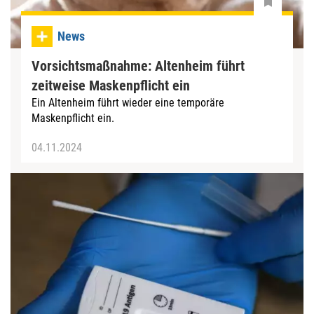
News
Vorsichtsmaßnahme: Altenheim führt
zeitweise Maskenpflicht ein
Ein Altenheim führt wieder eine temporäre
Maskenpflicht ein.
04.11.2024