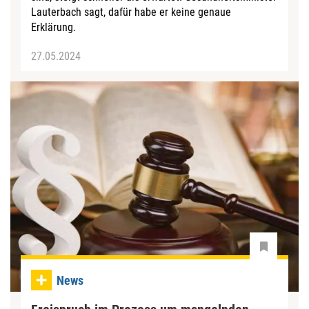
Lauterbach sagt, dafür habe er keine genaue
Erklärung.
27.05.2024
News