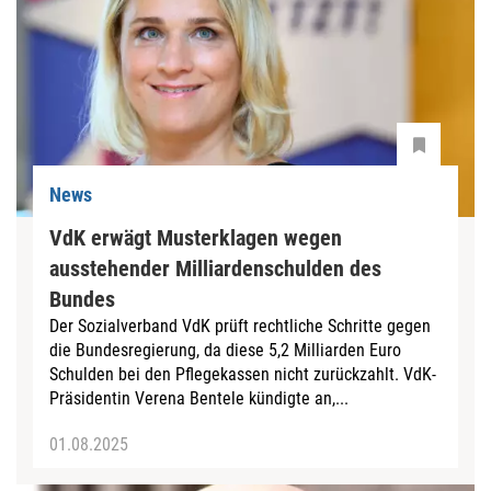
News
VdK erwägt Musterklagen wegen
ausstehender Milliardenschulden des
Bundes
Der Sozialverband VdK prüft rechtliche Schritte gegen
die Bundesregierung, da diese 5,2 Milliarden Euro
Schulden bei den Pflegekassen nicht zurückzahlt. VdK-
Präsidentin Verena Bentele kündigte an,...
01.08.2025