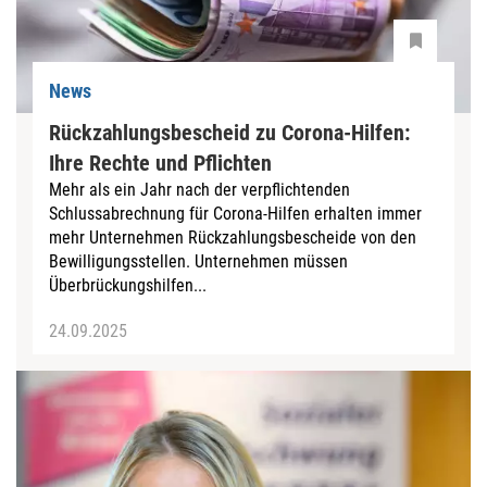
News
Rückzahlungsbescheid zu Corona-Hilfen:
Ihre Rechte und Pflichten
Mehr als ein Jahr nach der verpflichtenden
Schlussabrechnung für Corona-Hilfen erhalten immer
mehr Unternehmen Rückzahlungsbescheide von den
Bewilligungsstellen. Unternehmen müssen
Überbrückungshilfen...
24.09.2025