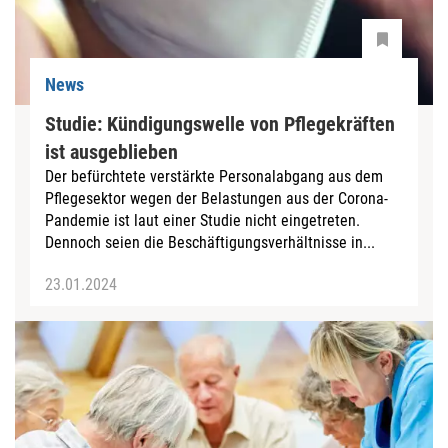
News
Studie: Kündigungswelle von Pflegekräften
ist ausgeblieben
Der befürchtete verstärkte Personalabgang aus dem
Pflegesektor wegen der Belastungen aus der Corona-
Pandemie ist laut einer Studie nicht eingetreten.
Dennoch seien die Beschäftigungsverhältnisse in...
23.01.2024