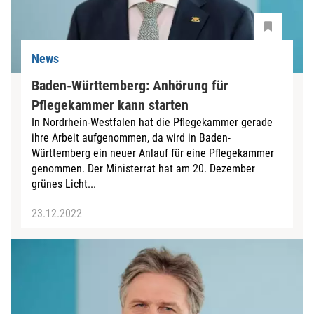
News
Baden-Württemberg: Anhörung für
Pflegekammer kann starten
In Nordrhein-Westfalen hat die Pflegekammer gerade
ihre Arbeit aufgenommen, da wird in Baden-
Württemberg ein neuer Anlauf für eine Pflegekammer
genommen. Der Ministerrat hat am 20. Dezember
grünes Licht...
23.12.2022