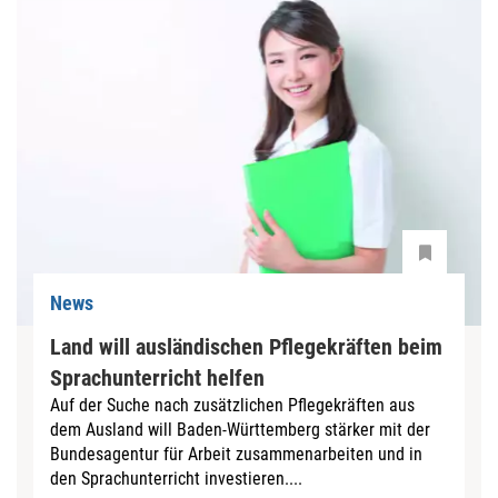
News
Land will ausländischen Pflegekräften beim
Sprachunterricht helfen
Auf der Suche nach zusätzlichen Pflegekräften aus
dem Ausland will Baden-Württemberg stärker mit der
Bundesagentur für Arbeit zusammenarbeiten und in
den Sprachunterricht investieren....