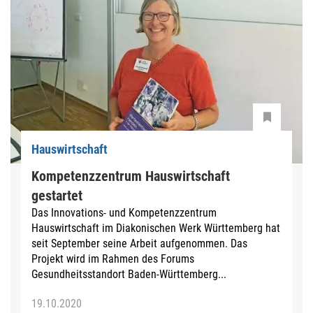
Hauswirtschaft
Kompetenzzentrum Hauswirtschaft
gestartet
Das Innovations- und Kompetenzzentrum
Hauswirtschaft im Diakonischen Werk Württemberg hat
seit September seine Arbeit aufgenommen. Das
Projekt wird im Rahmen des Forums
Gesundheitsstandort Baden-Württemberg...
19.10.2020