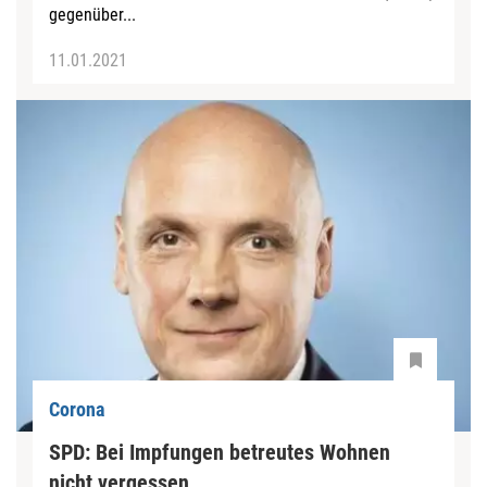
gegenüber...
11.01.2021
Corona
SPD: Bei Impfungen betreutes Wohnen
nicht vergessen