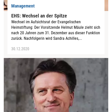
Management
EHS: Wechsel an der Spitze
Wechsel im Aufsichtsrat der Evangelischen
Heimstiftung: Der Vorsitzende Helmut Mäule zieht sich
nach 20 Jahren zum 31. Dezember aus dieser Funktion
zurück. Nachfolgerin wird Sandra Achilles,...
30.12.2020