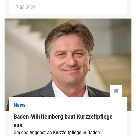
17.08.2022
News
Baden-Württemberg baut Kurzzeitpflege
aus
Um das Angebot an Kurzzeitpflege in Baden-