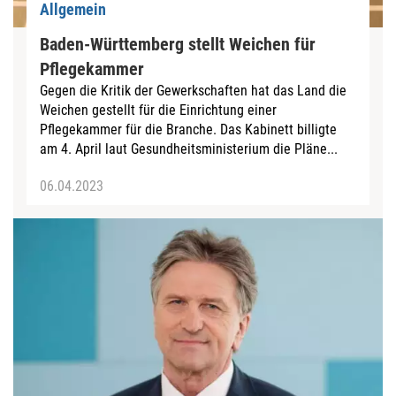
Allgemein
Baden-Württemberg stellt Weichen für
Pflegekammer
Gegen die Kritik der Gewerkschaften hat das Land die
Weichen gestellt für die Einrichtung einer
Pflegekammer für die Branche. Das Kabinett billigte
am 4. April laut Gesundheitsministerium die Pläne...
06.04.2023