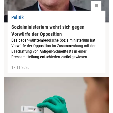
Politik
Sozialministerium wehrt sich gegen
Vorwürfe der Opposition
Das baden-württembergische Sozialministerium hat
Vorwürfe der Opposition im Zusammenhang mit der
Beschaffung von Antigen-Schnelltests in einer
Pressemitteilung entschieden zurückgewiesen.
17.11.2020