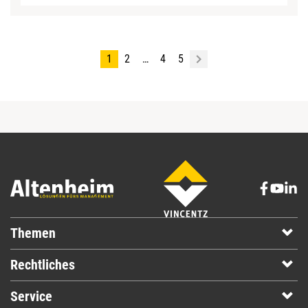
1
2
…
4
5
Themen
Rechtliches
Service