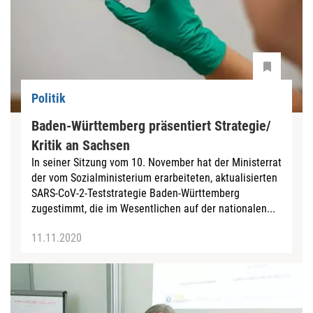
Politik
Baden-Württemberg präsentiert Strategie/
Kritik an Sachsen
In seiner Sitzung vom 10. November hat der Ministerrat
der vom Sozialministerium erarbeiteten, aktualisierten
SARS-CoV-2-Teststrategie Baden-Württemberg
zugestimmt, die im Wesentlichen auf der nationalen...
11.11.2020