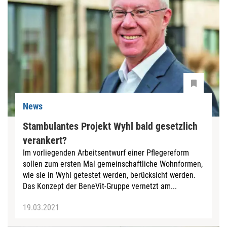
News
Stambulantes Projekt Wyhl bald gesetzlich
verankert?
Im vorliegenden Arbeitsentwurf einer Pflegereform
sollen zum ersten Mal gemeinschaftliche Wohnformen,
wie sie in Wyhl getestet werden, berücksicht werden.
Das Konzept der BeneVit-Gruppe vernetzt am...
19.03.2021