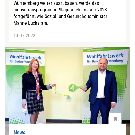
Württemberg weiter auszubauen, werde das
Innovationsprogramm Pflege auch im Jahr 2023
fortgeführt, wie Sozial- und Gesundheitsminister
Manne Lucha am...
14.07.2022
News