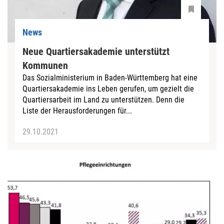
News
Neue Quartiersakademie unterstützt
Kommunen
Das Sozialministerium in Baden-Württemberg hat eine
Quartiersakademie ins Leben gerufen, um gezielt die
Quartiersarbeit im Land zu unterstützen. Denn die
Liste der Herausforderungen für...
29.10.2021