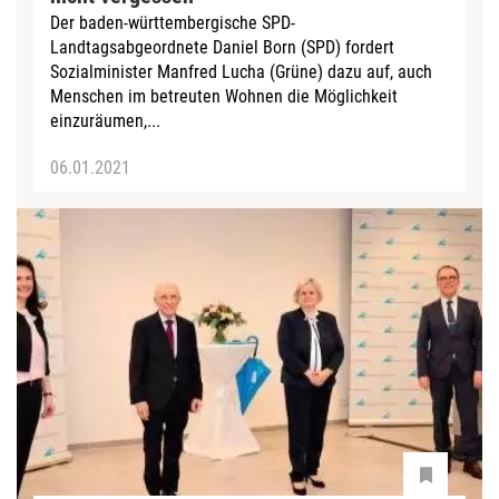
Der baden-württembergische SPD-
Landtagsabgeordnete Daniel Born (SPD) fordert
Sozialminister Manfred Lucha (Grüne) dazu auf, auch
Menschen im betreuten Wohnen die Möglichkeit
einzuräumen,...
06.01.2021