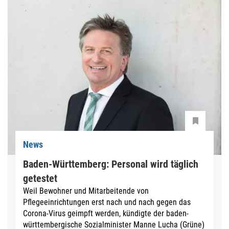
News
Baden-Württemberg: Personal wird täglich
getestet
Weil Bewohner und Mitarbeitende von
Pflegeeinrichtungen erst nach und nach gegen das
Corona-Virus geimpft werden, kündigte der baden-
württembergische Sozialminister Manne Lucha (Grüne)