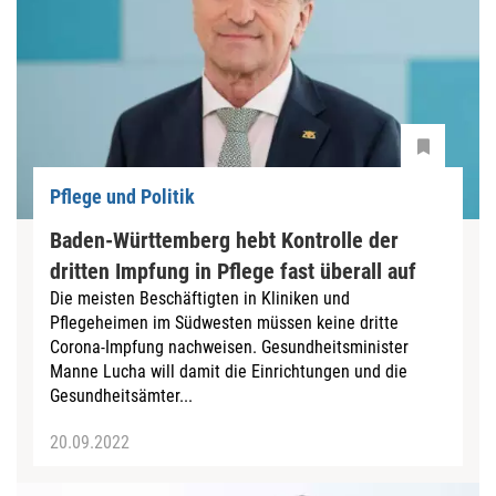
Pflege und Politik
Baden-Württemberg hebt Kontrolle der
dritten Impfung in Pflege fast überall auf
Die meisten Beschäftigten in Kliniken und
Pflegeheimen im Südwesten müssen keine dritte
Corona-Impfung nachweisen. Gesundheitsminister
Manne Lucha will damit die Einrichtungen und die
Gesundheitsämter...
20.09.2022