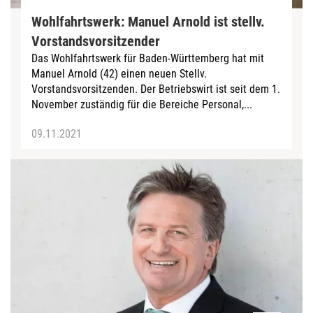
Wohlfahrtswerk: Manuel Arnold ist stellv.
Vorstandsvorsitzender
Das Wohlfahrtswerk für Baden-Württemberg hat mit
Manuel Arnold (42) einen neuen Stellv.
Vorstandsvorsitzenden. Der Betriebswirt ist seit dem 1.
November zuständig für die Bereiche Personal,...
09.11.2021