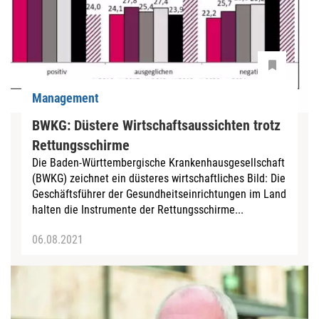
Management
BWKG: Düstere Wirtschaftsaussichten trotz
Rettungsschirme
Die Baden-Württembergische Krankenhausgesellschaft
(BWKG) zeichnet ein düsteres wirtschaftliches Bild: Die
Geschäftsführer der Gesundheitseinrichtungen im Land
halten die Instrumente der Rettungsschirme...
06.08.2021