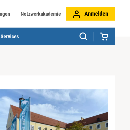
Anmelden
ungen
Netzwerkakademie
Services