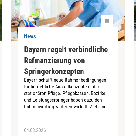
News
Bayern regelt verbindliche
Refinanzierung von
Springerkonzepten
Bayern schafft neue Rahmenbedingungen
für betriebliche Ausfallkonzepte in der
stationären Pflege. Pflegekassen, Bezirke
und Leistungserbringer haben dazu den
Rahmenvertrag weiterentwickelt. Ziel sind...
04.03.2026