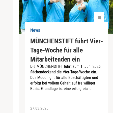
News
MÜNCHENSTIFT führt Vier-
Tage-Woche für alle
Mitarbeitenden ein
Die MÜNCHENSTIFT führt zum 1. Juni 2026
flächendeckend die Vier-Tage-Woche ein.
Das Modell gilt für alle Beschäftigten und
erfolgt bei vollem Gehalt auf freiwilliger
Basis. Grundlage ist eine erfolgreiche...
27.03.2026