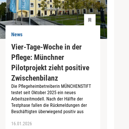
News
Vier-Tage-Woche in der
Pflege: Münchner
Pilotprojekt zieht positive
Zwischenbilanz
Die Pflegeheimbetreiberin MÜNCHENSTIFT
testet seit Oktober 2025 ein neues
Arbeitszeitmodell. Nach der Hälfte der
Testphase fallen die Rückmeldungen der
Beschäftigten überwiegend positiv aus
16.01.2026