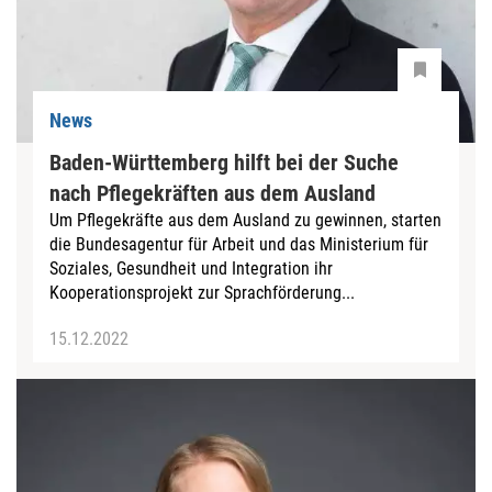
News
Baden-Württemberg hilft bei der Suche
nach Pflegekräften aus dem Ausland
Um Pflegekräfte aus dem Ausland zu gewinnen, starten
die Bundesagentur für Arbeit und das Ministerium für
Soziales, Gesundheit und Integration ihr
Kooperationsprojekt zur Sprachförderung...
15.12.2022