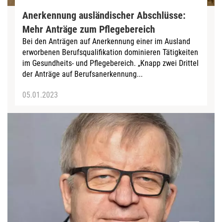
Anerkennung ausländischer Abschlüsse:
Mehr Anträge zum Pflegebereich
Bei den Anträgen auf Anerkennung einer im Ausland
erworbenen Berufsqualifikation dominieren Tätigkeiten
im Gesundheits- und Pflegebereich. „Knapp zwei Drittel
der Anträge auf Berufsanerkennung...
05.01.2023