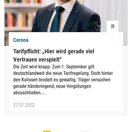
Corona
Tarifpflicht: „Hier wird gerade viel
Vertrauen verspielt“
Die Zeit wird knapp: Zum 1. September gilt
deutschlandweit die neue Tarifregelung. Doch hinter
den Kulissen brodelt es gewaltig. Träger versuchen
gerade händeringend, neue Vergütungen
abzuschließen....
27.07.2022