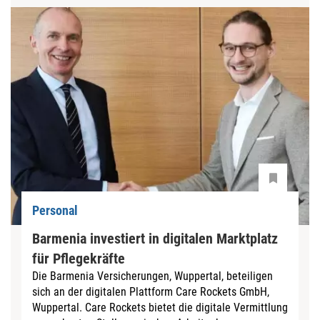
Personal
Barmenia investiert in digitalen Marktplatz
für Pflegekräfte
Die Barmenia Versicherungen, Wuppertal, beteiligen
sich an der digitalen Plattform Care Rockets GmbH,
Wuppertal. Care Rockets bietet die digitale Vermittlung