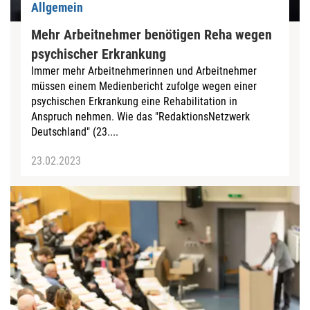
Allgemein
Mehr Arbeitnehmer benötigen Reha wegen
psychischer Erkrankung
Immer mehr Arbeitnehmerinnen und Arbeitnehmer
müssen einem Medienbericht zufolge wegen einer
psychischen Erkrankung eine Rehabilitation in
Anspruch nehmen. Wie das "RedaktionsNetzwerk
Deutschland" (23....
23.02.2023