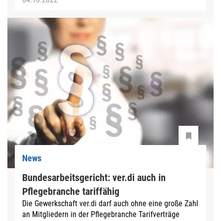
News
Bundesarbeitsgericht: ver.di auch in
Pflegebranche tariffähig
Die Gewerkschaft ver.di darf auch ohne eine große Zahl
an Mitgliedern in der Pflegebranche Tarifverträge