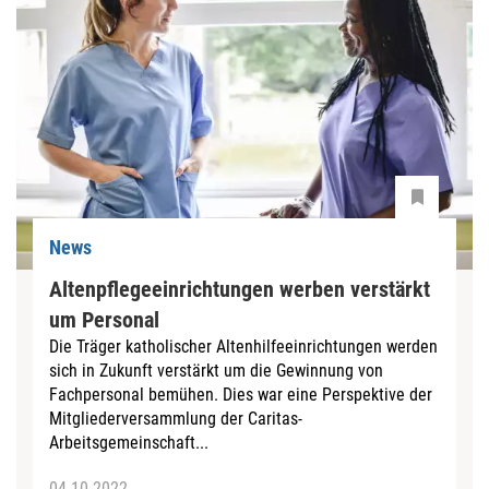
News
Altenpflegeeinrichtungen werben verstärkt
um Personal
Die Träger katholischer Altenhilfeeinrichtungen werden
sich in Zukunft verstärkt um die Gewinnung von
Fachpersonal bemühen. Dies war eine Perspektive der
Mitgliederversammlung der Caritas-
Arbeitsgemeinschaft...
04.10.2022