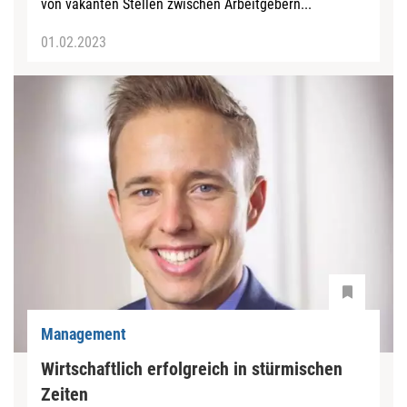
von vakanten Stellen zwischen Arbeitgebern...
01.02.2023
Management
Wirtschaftlich erfolgreich in stürmischen
Zeiten