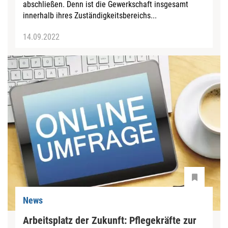
abschließen. Denn ist die Gewerkschaft insgesamt
innerhalb ihres Zuständigkeitsbereichs...
14.09.2022
News
Arbeitsplatz der Zukunft: Pflegekräfte zur