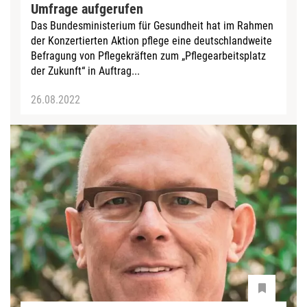
Umfrage aufgerufen
Das Bundesministerium für Gesundheit hat im Rahmen
der Konzertierten Aktion pflege eine deutschlandweite
Befragung von Pflegekräften zum „Pflegearbeitsplatz
der Zukunft“ in Auftrag...
26.08.2022