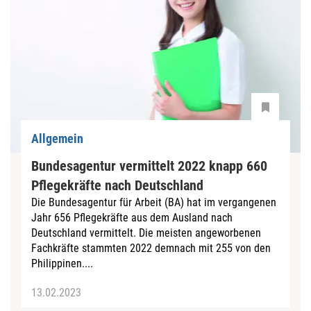
Allgemein
Bundesagentur vermittelt 2022 knapp 660
Pflegekräfte nach Deutschland
Die Bundesagentur für Arbeit (BA) hat im vergangenen
Jahr 656 Pflegekräfte aus dem Ausland nach
Deutschland vermittelt. Die meisten angeworbenen
Fachkräfte stammten 2022 demnach mit 255 von den
Philippinen....
13.02.2023