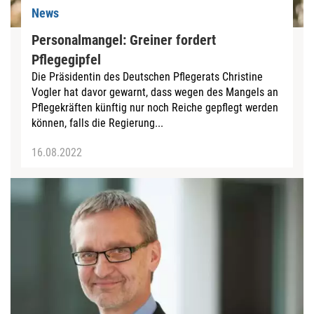
News
Personalmangel: Greiner fordert
Pflegegipfel
Die Präsidentin des Deutschen Pflegerats Christine
Vogler hat davor gewarnt, dass wegen des Mangels an
Pflegekräften künftig nur noch Reiche gepflegt werden
können, falls die Regierung...
16.08.2022