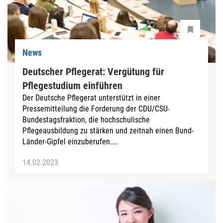
News
Deutscher Pflegerat: Vergütung für
Pflegestudium einführen
Der Deutsche Pflegerat unterstützt in einer
Pressemitteilung die Forderung der CDU/CSU-
Bundestagsfraktion, die hochschulische
Pflegeausbildung zu stärken und zeitnah einen Bund-
Länder-Gipfel einzuberufen....
14.02.2023