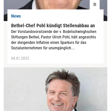
News
Bethel-Chef Pohl kündigt Stellenabbau an
Der Vorstandsvorsitzende der v. Bodelschwinghschen
Stiftungen Bethel, Pastor Ulrich Pohl, hält angesichts
der steigenden Inflation einen Sparkurs für das
Sozialunternehmen für unumgänglich....
04.01.2023