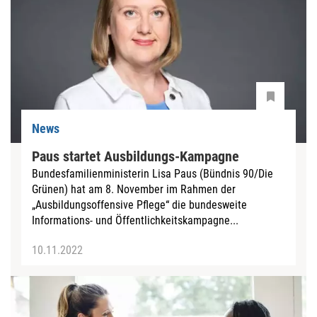
News
Paus startet Ausbildungs-Kampagne
Bundesfamilienministerin Lisa Paus (Bündnis 90/Die
Grünen) hat am 8. November im Rahmen der
„Ausbildungsoffensive Pflege“ die bundesweite
Informations- und Öffentlichkeitskampagne...
10.11.2022