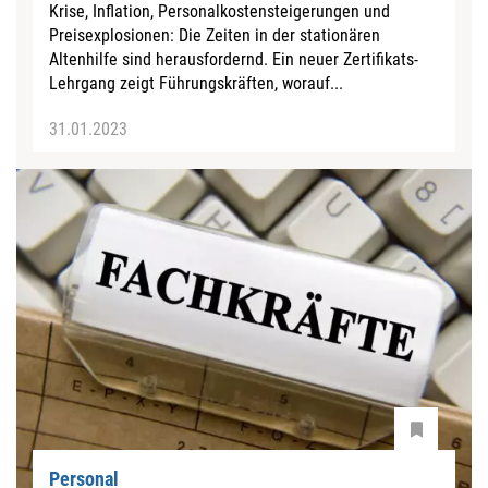
Krise, Inflation, Personalkostensteigerungen und
Preisexplosionen: Die Zeiten in der stationären
Altenhilfe sind herausfordernd. Ein neuer Zertifikats-
Lehrgang zeigt Führungskräften, worauf...
31.01.2023
Personal