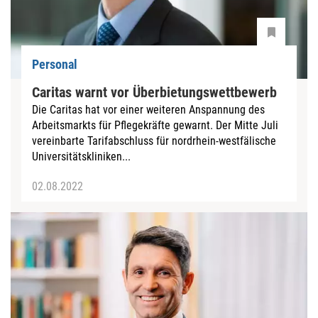
Personal
Caritas warnt vor Überbietungswettbewerb
Die Caritas hat vor einer weiteren Anspannung des
Arbeitsmarkts für Pflegekräfte gewarnt. Der Mitte Juli
vereinbarte Tarifabschluss für nordrhein-westfälische
Universitätskliniken...
02.08.2022