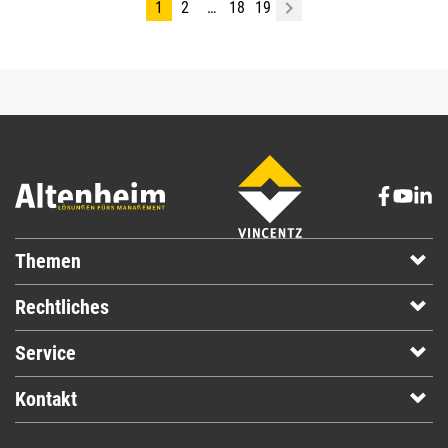
1
2
…
18
19
Themen
Rechtliches
Service
Kontakt