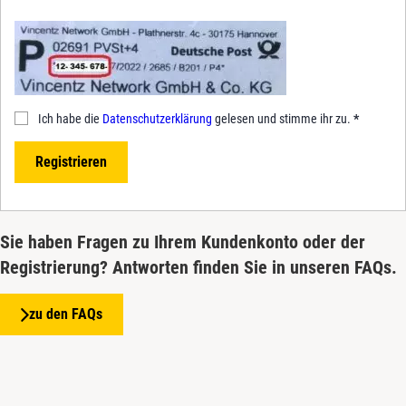
Ich habe die
Datenschutzerklärung
gelesen und stimme ihr zu.
*
Registrieren
Sie haben Fragen zu Ihrem Kundenkonto oder der
Registrierung? Antworten finden Sie in unseren FAQs.
zu den FAQs