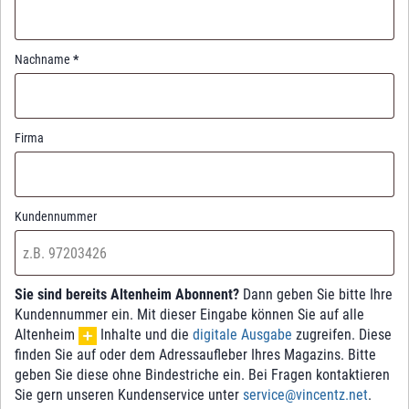
Nachname
*
Firma
Kundennummer
Sie sind bereits Altenheim Abonnent?
Dann geben Sie bitte Ihre
Kundennummer ein. Mit dieser Eingabe können Sie auf alle
Altenheim
Inhalte und die
digitale Ausgabe
zugreifen. Diese
finden Sie auf oder dem Adressaufleber Ihres Magazins. Bitte
geben Sie diese ohne Bindestriche ein. Bei Fragen kontaktieren
Sie gern unseren Kundenservice unter
service@vincentz.net
.