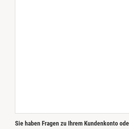
Sie haben Fragen zu Ihrem Kundenkonto oder