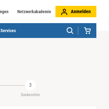
Anmelden
ungen
Netzwerkakademie
Services
Dankeschön