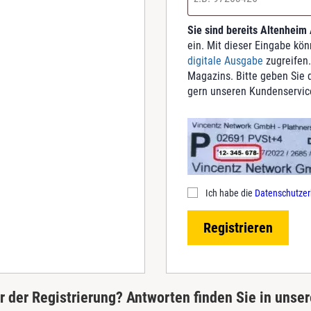
Sie sind bereits Altenheim
ein. Mit dieser Eingabe kö
digitale Ausgabe
zugreifen.
Magazins. Bitte geben Sie d
gern unseren Kundenservic
Ich habe die
Datenschutzer
Registrieren
 der Registrierung? Antworten finden Sie in unse