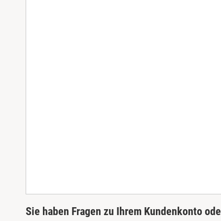
Sie haben Fragen zu Ihrem Kundenkonto oder