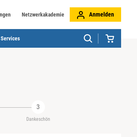
Anmelden
ungen
Netzwerkakademie
Services
Dankeschön