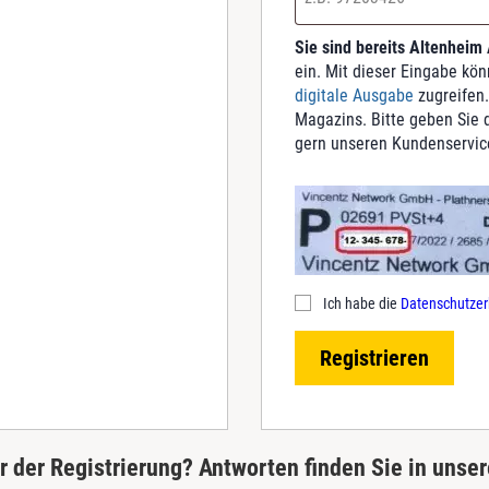
Sie sind bereits Altenheim
ein. Mit dieser Eingabe kö
digitale Ausgabe
zugreifen.
Magazins. Bitte geben Sie d
gern unseren Kundenservic
Ich habe die
Datenschutzer
Registrieren
 der Registrierung? Antworten finden Sie in unse