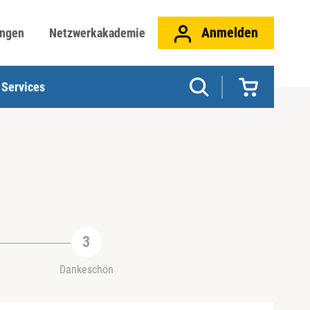
Anmelden
ungen
Netzwerkakademie
Services
Dankeschön