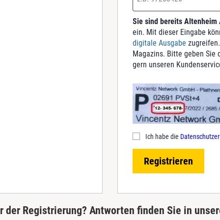
Sie sind bereits Altenheim
ein. Mit dieser Eingabe kö
digitale Ausgabe
zugreifen.
Magazins. Bitte geben Sie d
gern unseren Kundenservic
Ich habe die
Datenschutzer
Registrieren
 der Registrierung? Antworten finden Sie in unse