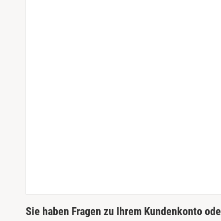
Sie haben Fragen zu Ihrem Kundenkonto oder