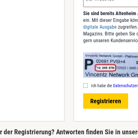
Sie sind bereits Altenheim
ein. Mit dieser Eingabe kö
digitale Ausgabe
zugreifen.
Magazins. Bitte geben Sie d
gern unseren Kundenservic
Ich habe die
Datenschutzer
Registrieren
 der Registrierung? Antworten finden Sie in unse