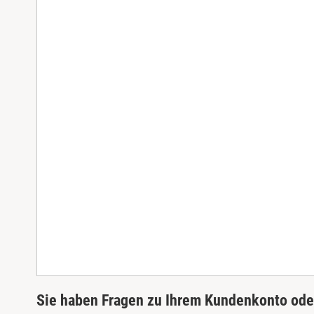
Sie haben Fragen zu Ihrem Kundenkonto oder