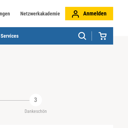
Anmelden
ungen
Netzwerkakademie
Services
Dankeschön