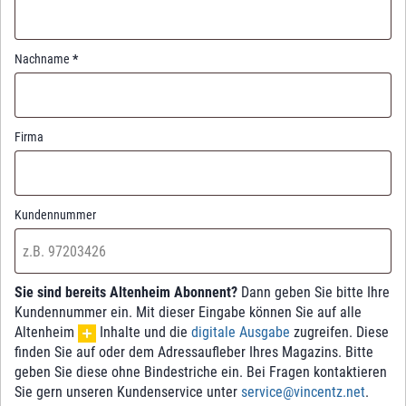
Nachname
*
Firma
Kundennummer
Sie sind bereits Altenheim Abonnent?
Dann geben Sie bitte Ihre
Kundennummer ein. Mit dieser Eingabe können Sie auf alle
Altenheim
Inhalte und die
digitale Ausgabe
zugreifen. Diese
finden Sie auf oder dem Adressaufleber Ihres Magazins. Bitte
geben Sie diese ohne Bindestriche ein. Bei Fragen kontaktieren
Sie gern unseren Kundenservice unter
service@vincentz.net
.