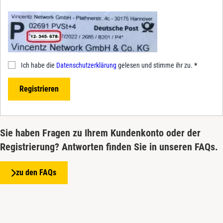
Ich habe die
Datenschutzerklärung
gelesen und stimme ihr zu.
*
Registrieren
Sie haben Fragen zu Ihrem Kundenkonto oder der
Registrierung? Antworten finden Sie in unseren FAQs.
zu den FAQs