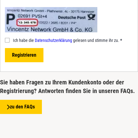
Ich habe die
Datenschutzerklärung
gelesen und stimme ihr zu.
*
Registrieren
Sie haben Fragen zu Ihrem Kundenkonto oder der
Registrierung? Antworten finden Sie in unseren FAQs.
zu den FAQs