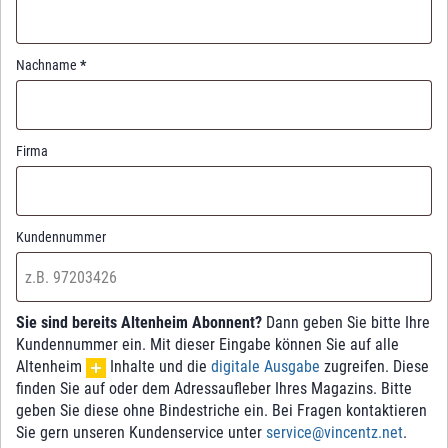
Nachname
*
Firma
Kundennummer
Sie sind bereits Altenheim Abonnent?
Dann geben Sie bitte Ihre
Kundennummer ein. Mit dieser Eingabe können Sie auf alle
Altenheim
Inhalte und die
digitale Ausgabe
zugreifen. Diese
finden Sie auf oder dem Adressaufleber Ihres Magazins. Bitte
geben Sie diese ohne Bindestriche ein. Bei Fragen kontaktieren
Sie gern unseren Kundenservice unter
service@vincentz.net
.