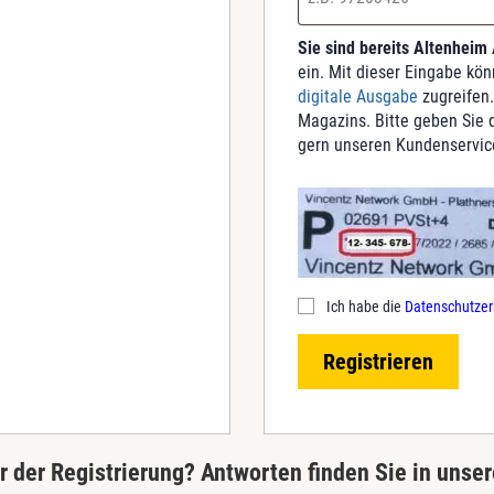
Sie sind bereits Altenheim
ein. Mit dieser Eingabe kö
digitale Ausgabe
zugreifen.
Magazins. Bitte geben Sie d
gern unseren Kundenservic
Ich habe die
Datenschutzer
Registrieren
 der Registrierung? Antworten finden Sie in unse