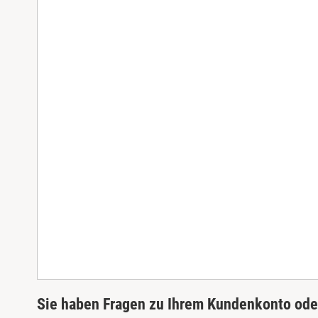
Sie haben Fragen zu Ihrem Kundenkonto oder