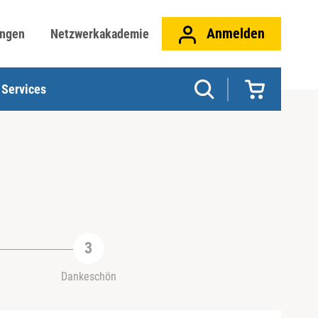
Anmelden
ungen
Netzwerkakademie
Services
Dankeschön